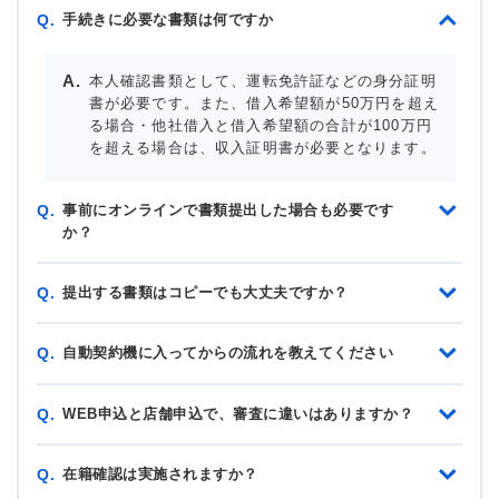
手続きに必要な書類は何ですか
Q.
本人確認書類として、運転免許証などの身分証明
書が必要です。また、借入希望額が50万円を超え
る場合・他社借入と借入希望額の合計が100万円
を超える場合は、収入証明書が必要となります。
事前にオンラインで書類提出した場合も必要です
Q.
か？
提出する書類はコピーでも大丈夫ですか？
Q.
自動契約機に入ってからの流れを教えてください
Q.
WEB申込と店舗申込で、審査に違いはありますか？
Q.
在籍確認は実施されますか？
Q.