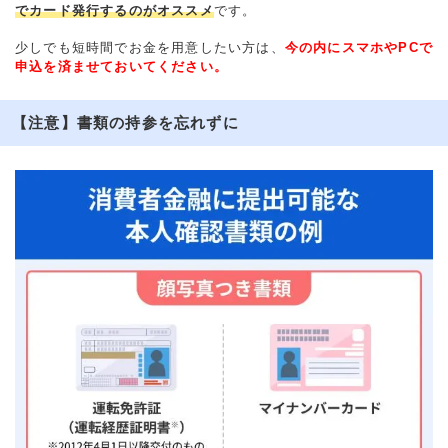
でカード発行するのがオススメ
です。
少しでも短時間でお金を用意したい方は、
今の内にスマホやPCで
申込を済ませておいてください。
【注意】書類の持参を忘れずに