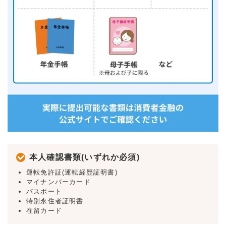
本人確認書類(いずれか必須)
運転免許証(運転経歴証明書)
マイナンバーカード
パスポート
特別永住者証明書
在留カード