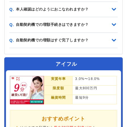
本人確認はどのようにおこなわれますか？
Q.
自動契約機での増額手続きはできますか？
Q.
自動契約機での増額はすぐ完了しますか？
Q.
アイフル
実質年率
3.0%〜18.0%
限度額
最大800万円
融資時間
最短9分
おすすめポイント