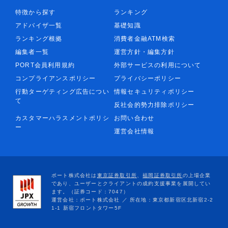
特徴から探す
ランキング
アドバイザ一覧
基礎知識
ランキング根拠
消費者金融ATM検索
編集者一覧
運営方針・編集方針
PORT会員利用規約
外部サービスの利用について
コンプライアンスポリシー
プライバシーポリシー
行動ターゲティング広告につい
情報セキュリティポリシー
て
反社会的勢力排除ポリシー
カスタマーハラスメントポリシ
お問い合わせ
ー
運営会社情報