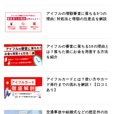
アイフルの増額審査に落ちる5つの
理由│対処法と増額の注意点を解説
アイフルの審査に落ちる10の理由と
は？落ちた後にお金を用意する方法
を紹介
アイフルカードとは？使い方やカー
ド発行までの流れを解説！【口コミ
あり】
交通事故や結婚式などの想定外の出