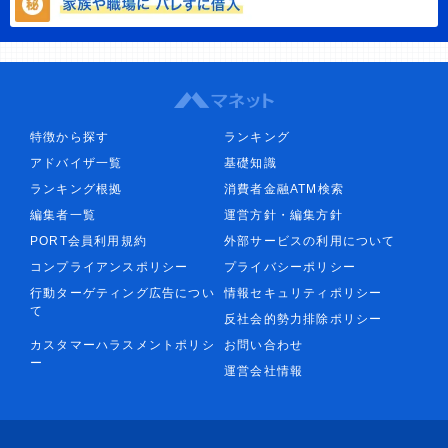
特徴から探す
ランキング
アドバイザ一覧
基礎知識
ランキング根拠
消費者金融ATM検索
編集者一覧
運営方針・編集方針
PORT会員利用規約
外部サービスの利用について
コンプライアンスポリシー
プライバシーポリシー
行動ターゲティング広告につい
情報セキュリティポリシー
て
反社会的勢力排除ポリシー
カスタマーハラスメントポリシ
お問い合わせ
ー
運営会社情報