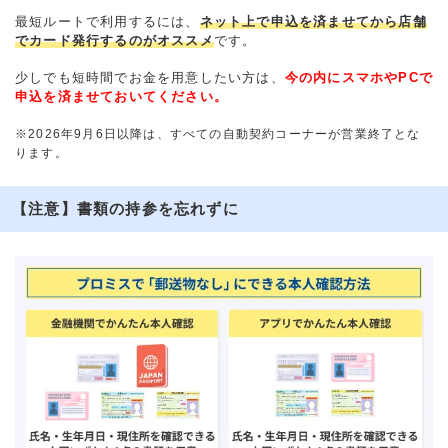
最短ルートで利用するには、
ネット上で申込を済ませてから店舗
でカード発行するのがオススメ
です。
少しでも短時間でお金を用意したい方は、
今の内にスマホやPCで
申込を済ませておいてください。
※2026年9月6日以降は、すべての自動契約コーナーが営業終了とな
ります。
【注意】書類の持参を忘れずに