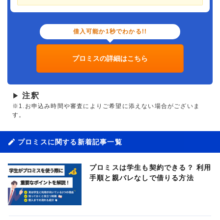
借入可能か1秒でわかる!!
プロミスの詳細はこちら
注釈
▶
※1.お申込み時間や審査によりご希望に添えない場合がございま
す。
プロミスに関する新着記事一覧
プロミスは学生も契約できる？ 利用
手順と親バレなしで借りる方法