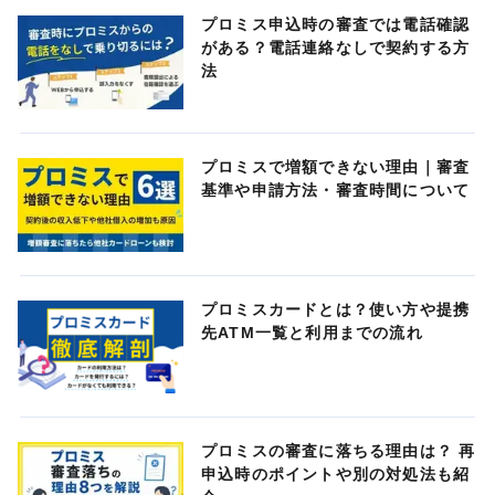
プロミス申込時の審査では電話確認
がある？電話連絡なしで契約する方
法
プロミスで増額できない理由｜審査
基準や申請方法・審査時間について
プロミスカードとは？使い方や提携
先ATM一覧と利用までの流れ
プロミスの審査に落ちる理由は？ 再
申込時のポイントや別の対処法も紹