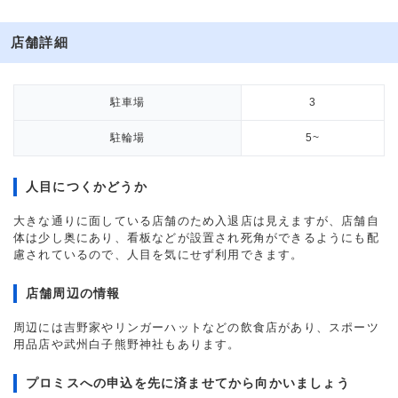
店舗詳細
駐車場
3
駐輪場
5~
人目につくかどうか
大きな通りに面している店舗のため入退店は見えますが、店舗自
体は少し奥にあり、看板などが設置され死角ができるようにも配
慮されているので、人目を気にせず利用できます。
店舗周辺の情報
周辺には吉野家やリンガーハットなどの飲食店があり、スポーツ
用品店や武州白子熊野神社もあります。
プロミスへの申込を先に済ませてから向かいましょう