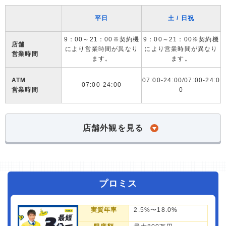
平日
土 / 日祝
9：00～21：00※契約機
9：00～21：00※契約機
店舗
により営業時間が異なり
により営業時間が異なり
営業時間
ます。
ます。
ATM
07:00-24:00/07:00-24:0
07:00-24:00
営業時間
0
店舗外観を見る
プロミス
実質年率
2.5%〜18.0%