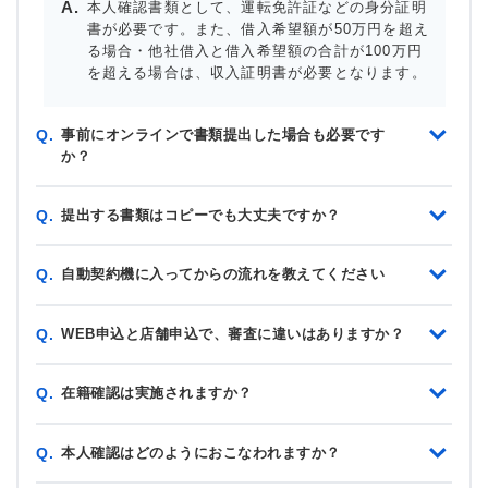
本人確認書類として、運転免許証などの身分証明
書が必要です。また、借入希望額が50万円を超え
る場合・他社借入と借入希望額の合計が100万円
を超える場合は、収入証明書が必要となります。
事前にオンラインで書類提出した場合も必要です
Q.
か？
提出する書類はコピーでも大丈夫ですか？
Q.
自動契約機に入ってからの流れを教えてください
Q.
WEB申込と店舗申込で、審査に違いはありますか？
Q.
在籍確認は実施されますか？
Q.
本人確認はどのようにおこなわれますか？
Q.