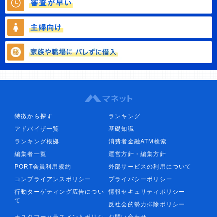
特徴から探す
ランキング
アドバイザ一覧
基礎知識
ランキング根拠
消費者金融ATM検索
編集者一覧
運営方針・編集方針
PORT会員利用規約
外部サービスの利用について
コンプライアンスポリシー
プライバシーポリシー
行動ターゲティング広告につい
情報セキュリティポリシー
て
反社会的勢力排除ポリシー