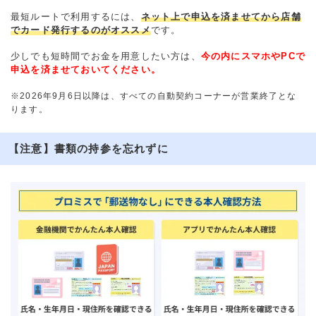
最短ルートで利用するには、
ネット上で申込を済ませてから店舗
でカード発行するのがオススメ
です。
少しでも短時間でお金を用意したい方は、
今の内にスマホやPCで
申込を済ませておいてください。
※2026年9月6日以降は、すべての自動契約コーナーが営業終了とな
ります。
【注意】書類の持参を忘れずに