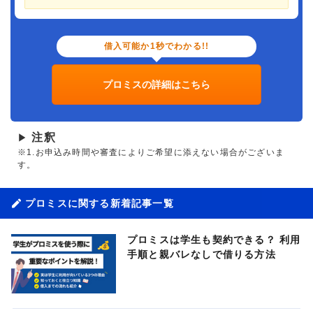
借入可能か1秒でわかる!!
プロミスの詳細はこちら
注釈
▶
※1.お申込み時間や審査によりご希望に添えない場合がございま
す。
プロミスに関する新着記事一覧
プロミスは学生も契約できる？ 利用
手順と親バレなしで借りる方法