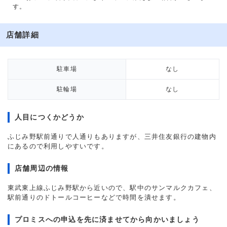
す。
店舗詳細
駐車場
なし
駐輪場
なし
人目につくかどうか
ふじみ野駅前通りで人通りもありますが、三井住友銀行の建物内
にあるので利用しやすいです。
店舗周辺の情報
東武東上線ふじみ野駅から近いので、駅中のサンマルクカフェ、
駅前通りのドトールコーヒーなどで時間を潰せます。
プロミスへの申込を先に済ませてから向かいましょう