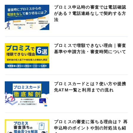
プロミス申込時の審査では電話確認
がある？電話連絡なしで契約する方
法
プロミスで増額できない理由｜審査
基準や申請方法・審査時間について
プロミスカードとは？使い方や提携
先ATM一覧と利用までの流れ
プロミスの審査に落ちる理由は？ 再
申込時のポイントや別の対処法も紹