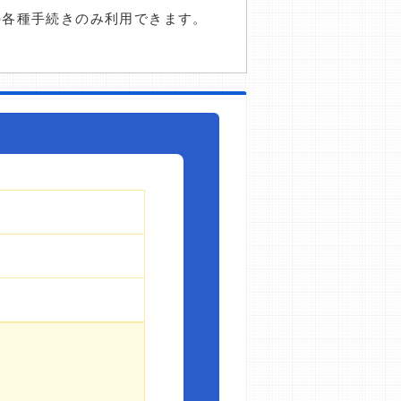
の各種手続きのみ利用できます。