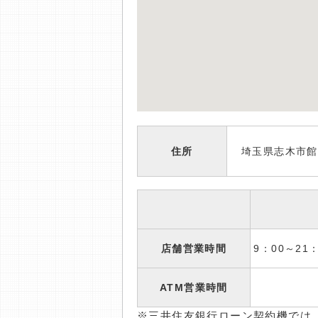
住所
埼玉県志木市館2
店舗営業時間
9：00～2
ATM営業時間
※三井住友銀行ローン契約機では