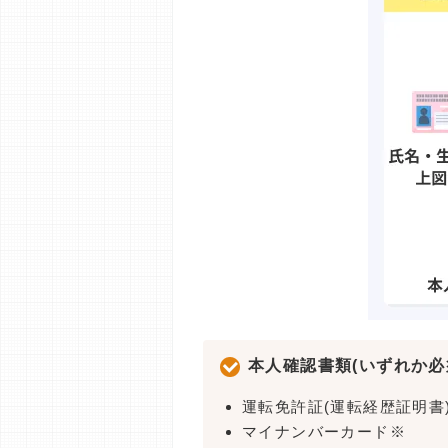
本人確認書類(いずれか必
運転免許証(運転経歴証明書
マイナンバーカード※