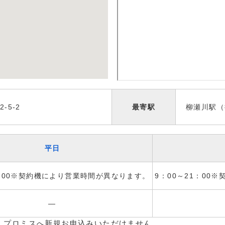
-5-2
最寄駅
柳瀬川駅（
平日
1：00※契約機により営業時間が異なります。
9：00～21：00
―
、プロミスへ新規お申込みいただけません。