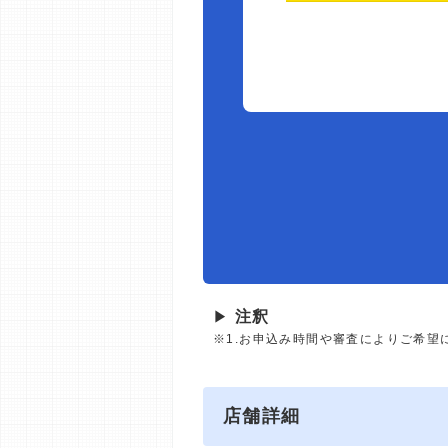
▶
注釈
※1.お申込み時間や審査によりご希望
店舗詳細