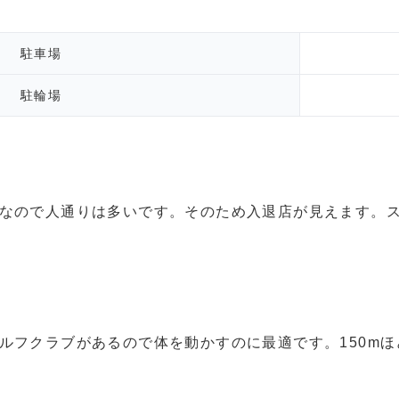
駐車場
駐輪場
なので人通りは多いです。そのため入退店が見えます。
ルフクラブがあるので体を動かすのに最適です。150m