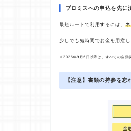
プロミスへの申込を先に
最短ルートで利用するには、
ネ
少しでも短時間でお金を用意し
※2026年9月6日以降は、すべての自
【注意】書類の持参を忘