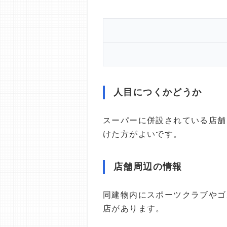
人目につくかどうか
スーパーに併設されている店舗
けた方がよいです。
店舗周辺の情報
同建物内にスポーツクラブやゴ
店があります。