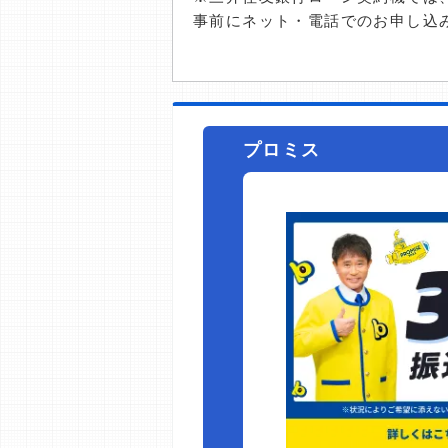
事前にネット・電話でのお申し込
プロミス