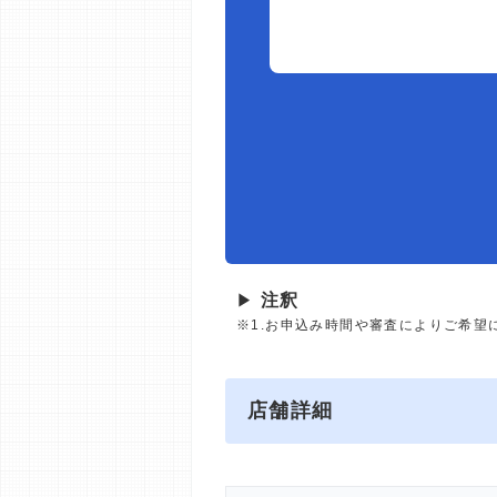
▶
注釈
※1.お申込み時間や審査によりご希望
店舗詳細