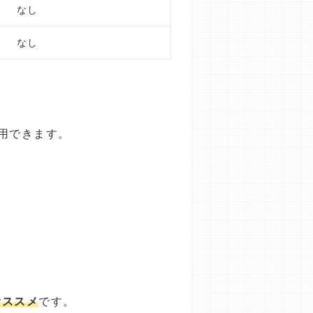
なし
なし
用できます。
オススメ
です。