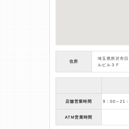
埼玉県所沢市日
住所
ルビル３Ｆ
店舗営業時間
9：00～2
ATM営業時間