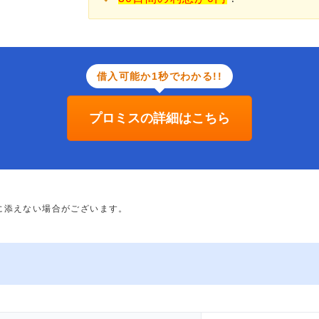
借入可能か1秒でわかる!!
プロミスの詳細はこちら
に添えない場合がございます。