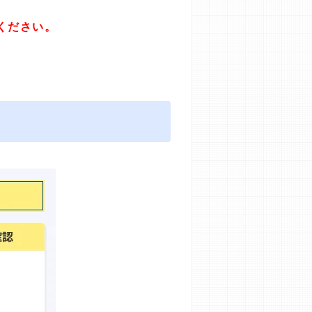
ください。