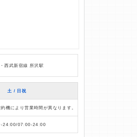
・西武新宿線 所沢駅
土 / 日祝
※契約機により営業時間が異なります。
0-24:00/07:00-24:00