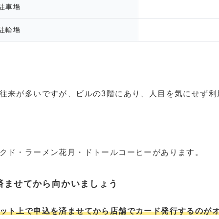
駐車場
駐輪場
往来が多いですが、ビルの3階にあり、人目を気にせず利
クド・ラーメン花月・ドトールコーヒーがあります。
済ませてから向かいましょう
ット上で申込を済ませてから店舗でカード発行するのが