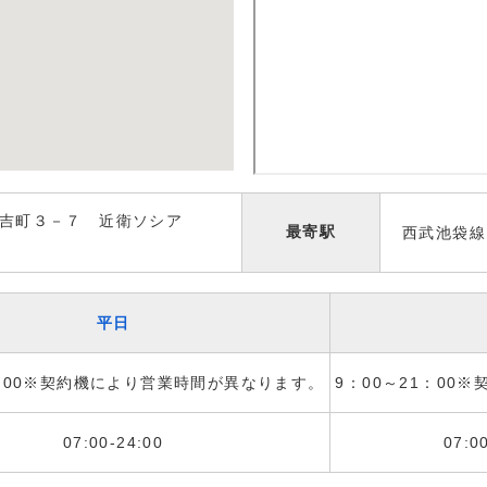
吉町３－７ 近衛ソシア
最寄駅
西武池袋線
平日
1：00※契約機により営業時間が異なります。
9：00～21：00
07:00-24:00
07:0