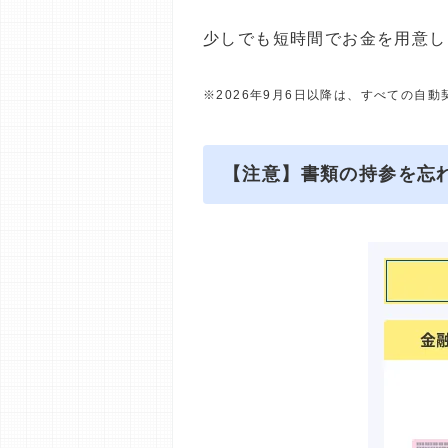
少しでも短時間でお金を用意し
※2026年9月6日以降は、すべての自
【注意】書類の持参を忘