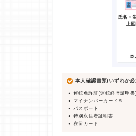
本人確認書類(いずれか必
運転免許証(運転経歴証明書
マイナンバーカード※
パスポート
特別永住者証明書
在留カード