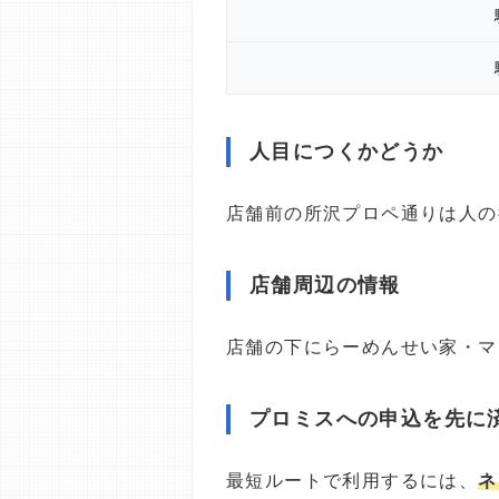
人目につくかどうか
店舗前の所沢プロペ通りは人の
店舗周辺の情報
店舗の下にらーめんせい家・マ
プロミスへの申込を先に
最短ルートで利用するには、
ネ