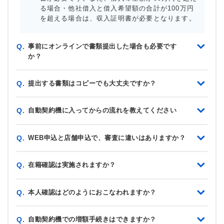
る場合・他社借入と借入希望額の合計が100万円
を超える場合は、収入証明書が必要となります。
事前にオンラインで書類提出した場合も必要です
Q.
か？
提出する書類はコピーでも大丈夫ですか？
Q.
自動契約機に入ってからの流れを教えてください
Q.
WEB申込と店舗申込で、審査に違いはありますか？
Q.
在籍確認は実施されますか？
Q.
本人確認はどのようにおこなわれますか？
Q.
自動契約機での増額手続きはできますか？
Q.