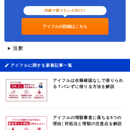
内緒で借りたい人向け!!
アイフルの詳細はこちら
注釈
▶
アイフルに関する新着記事一覧
アイフルは在籍確認なしで借りられ
る？バレずに借りる方法を解説
アイフルの増額審査に落ちる5つの
理由│対処法と増額の注意点を解説