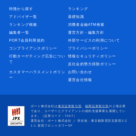
特徴から探す
ランキング
アドバイザ一覧
基礎知識
ランキング根拠
消費者金融ATM検索
編集者一覧
運営方針・編集方針
PORT会員利用規約
外部サービスの利用について
コンプライアンスポリシー
プライバシーポリシー
行動ターゲティング広告につい
情報セキュリティポリシー
て
反社会的勢力排除ポリシー
カスタマーハラスメントポリシ
お問い合わせ
ー
運営会社情報