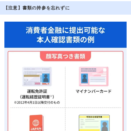
【注意】書類の持参を忘れずに