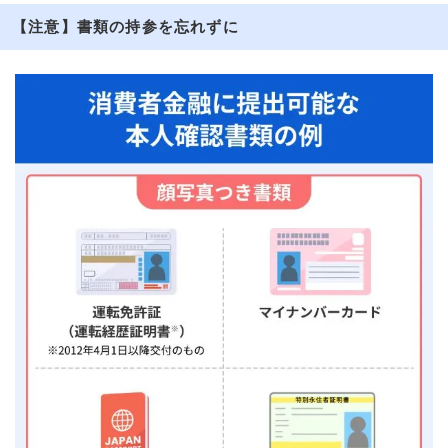
【注意】書類の持参を忘れずに