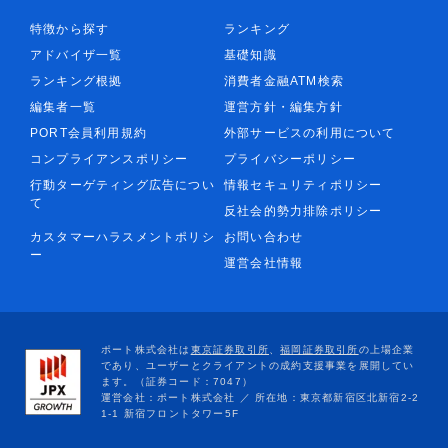
特徴から探す
ランキング
アドバイザ一覧
基礎知識
ランキング根拠
消費者金融ATM検索
編集者一覧
運営方針・編集方針
PORT会員利用規約
外部サービスの利用について
コンプライアンスポリシー
プライバシーポリシー
行動ターゲティング広告につい
情報セキュリティポリシー
て
反社会的勢力排除ポリシー
カスタマーハラスメントポリシ
お問い合わせ
ー
運営会社情報