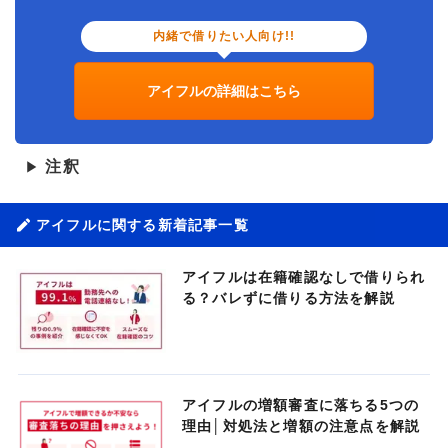
内緒で借りたい人向け!!
アイフルの詳細はこちら
注釈
▶
アイフルに関する新着記事一覧
アイフルは在籍確認なしで借りられ
る？バレずに借りる方法を解説
アイフルの増額審査に落ちる5つの
理由│対処法と増額の注意点を解説