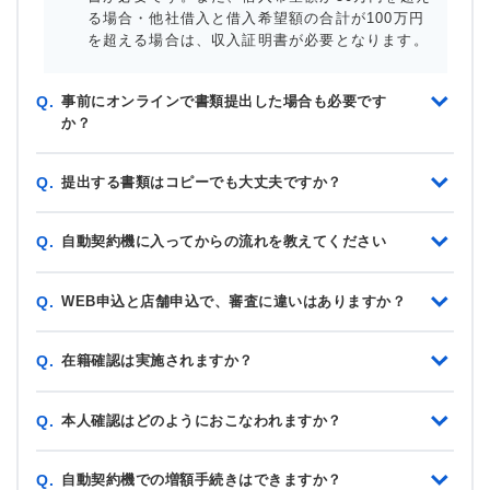
る場合・他社借入と借入希望額の合計が100万円
を超える場合は、収入証明書が必要となります。
事前にオンラインで書類提出した場合も必要です
Q.
か？
提出する書類はコピーでも大丈夫ですか？
Q.
自動契約機に入ってからの流れを教えてください
Q.
WEB申込と店舗申込で、審査に違いはありますか？
Q.
在籍確認は実施されますか？
Q.
本人確認はどのようにおこなわれますか？
Q.
自動契約機での増額手続きはできますか？
Q.