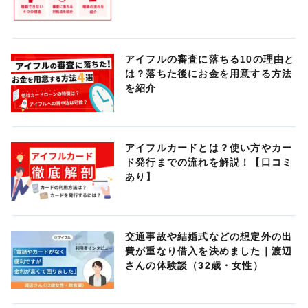
アイフルの審査に落ちる10の理由と
は？落ちた後にお金を用意する方法
を紹介
アイフルカードとは？使い方やカー
ド発行までの流れを解説！【口コミ
あり】
交通事故や結婚式などの想定外の出
費が重なり借入を決めました｜渡辺
さんの体験談（32歳・女性）