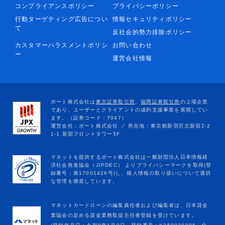
コンプライアンスポリシー
プライバシーポリシー
行動ターゲティング広告につい
情報セキュリティポリシー
て
反社会的勢力排除ポリシー
カスタマーハラスメントポリシ
お問い合わせ
ー
運営会社情報
マネットカードローンの編集責任者および編集者は、日本貸金
業協会の定める貸金業務取扱主任者登録を受けています。