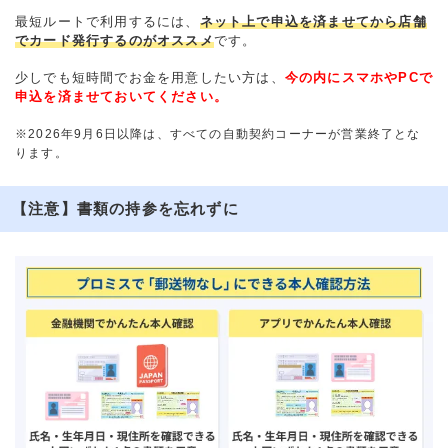
最短ルートで利用するには、
ネット上で申込を済ませてから店舗
でカード発行するのがオススメ
です。
少しでも短時間でお金を用意したい方は、
今の内にスマホやPCで
申込を済ませておいてください。
※2026年9月6日以降は、すべての自動契約コーナーが営業終了とな
ります。
【注意】書類の持参を忘れずに