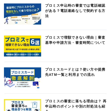
プロミス申込時の審査では電話確認
がある？電話連絡なしで契約する方
法
プロミスで増額できない理由｜審査
基準や申請方法・審査時間について
プロミスカードとは？使い方や提携
先ATM一覧と利用までの流れ
プロミスの審査に落ちる理由は？ 再
申込時のポイントや別の対処法も紹