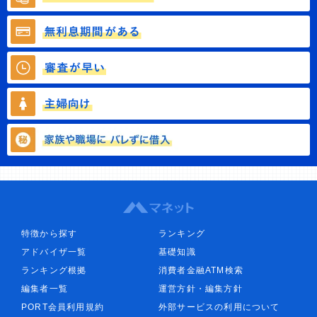
特徴から探す
ランキング
アドバイザ一覧
基礎知識
ランキング根拠
消費者金融ATM検索
編集者一覧
運営方針・編集方針
PORT会員利用規約
外部サービスの利用について