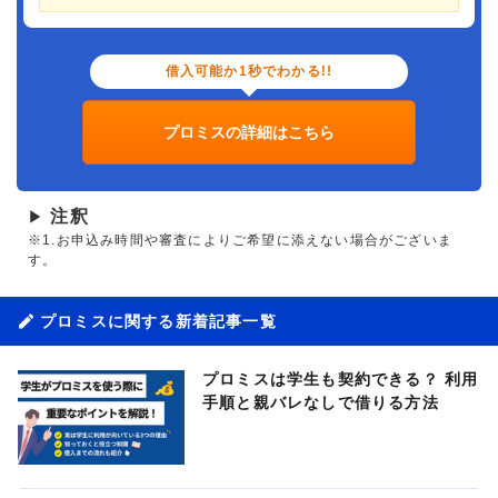
借入可能か1秒でわかる!!
プロミスの詳細はこちら
注釈
▶
※1.お申込み時間や審査によりご希望に添えない場合がございま
す。
プロミスに関する新着記事一覧
プロミスは学生も契約できる？ 利用
手順と親バレなしで借りる方法