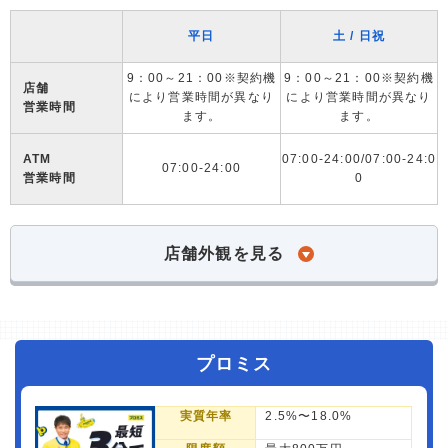
平日
土 / 日祝
9：00～21：00※契約機
9：00～21：00※契約機
店舗
により営業時間が異なり
により営業時間が異なり
営業時間
ます。
ます。
ATM
07:00-24:00/07:00-24:0
07:00-24:00
営業時間
0
店舗外観を見る
プロミス
実質年率
2.5%〜18.0%