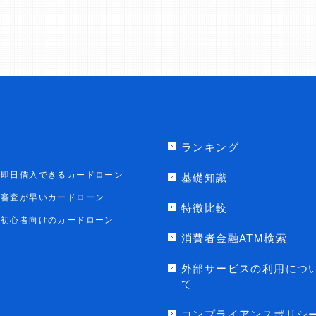
ランキング
即日借入できるカードローン
基礎知識
審査が早いカードローン
特徴比較
初心者向けのカードローン
消費者金融ATM検索
外部サービスの利用につ
て
コンプライアンスポリシ