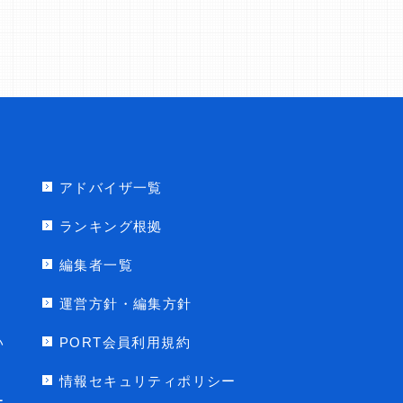
アドバイザ一覧
ランキング根拠
編集者一覧
運営方針・編集方針
い
PORT会員利用規約
情報セキュリティポリシー
ー