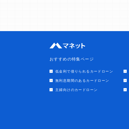
おすすめの特集ページ
低金利で借りられるカードローン
無利息期間のあるカードローン
主婦向けのカードローン