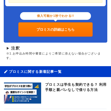
借入可能か1秒でわかる!!
プロミスの詳細はこちら
注釈
▶
※1.お申込み時間や審査によりご希望に添えない場合がございま
す。
プロミスに関する新着記事一覧
プロミスは学生も契約できる？ 利用
手順と親バレなしで借りる方法