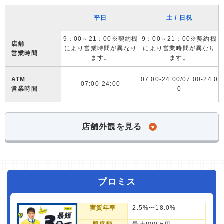
平日
土 / 日祝
9：00～21：00※契約機
9：00～21：00※契約機
店舗
により営業時間が異なり
により営業時間が異なり
営業時間
ます。
ます。
ATM
07:00-24:00/07:00-24:0
07:00-24:00
営業時間
0
店舗外観を見る
プロミス
実質年率
2.5%〜18.0%