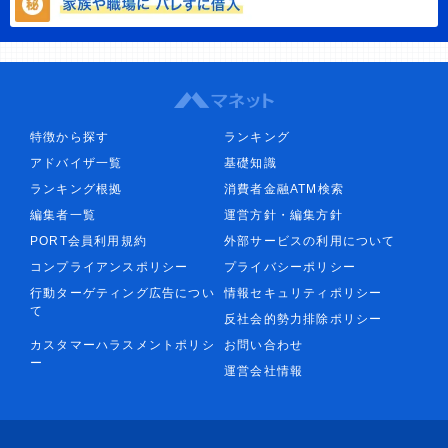
特徴から探す
ランキング
アドバイザ一覧
基礎知識
ランキング根拠
消費者金融ATM検索
編集者一覧
運営方針・編集方針
PORT会員利用規約
外部サービスの利用について
コンプライアンスポリシー
プライバシーポリシー
行動ターゲティング広告につい
情報セキュリティポリシー
て
反社会的勢力排除ポリシー
カスタマーハラスメントポリシ
お問い合わせ
ー
運営会社情報