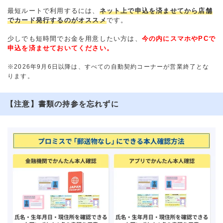
最短ルートで利用するには、
ネット上で申込を済ませてから店舗
でカード発行するのがオススメ
です。
少しでも短時間でお金を用意したい方は、
今の内にスマホやPCで
申込を済ませておいてください。
※2026年9月6日以降は、すべての自動契約コーナーが営業終了とな
ります。
【注意】書類の持参を忘れずに