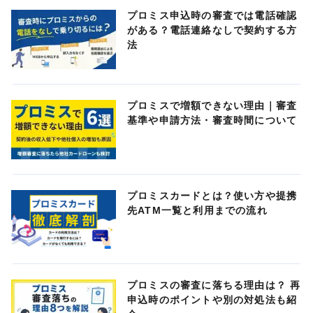
プロミス申込時の審査では電話確認
がある？電話連絡なしで契約する方
法
プロミスで増額できない理由｜審査
基準や申請方法・審査時間について
プロミスカードとは？使い方や提携
先ATM一覧と利用までの流れ
プロミスの審査に落ちる理由は？ 再
申込時のポイントや別の対処法も紹