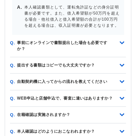
本人確認書類として、運転免許証などの身分証明
書が必要です。また、借入希望額が50万円を超え
る場合・他社借入と借入希望額の合計が100万円
を超える場合は、収入証明書が必要となります。
事前にオンラインで書類提出した場合も必要です
Q.
か？
提出する書類はコピーでも大丈夫ですか？
Q.
自動契約機に入ってからの流れを教えてください
Q.
WEB申込と店舗申込で、審査に違いはありますか？
Q.
在籍確認は実施されますか？
Q.
本人確認はどのようにおこなわれますか？
Q.