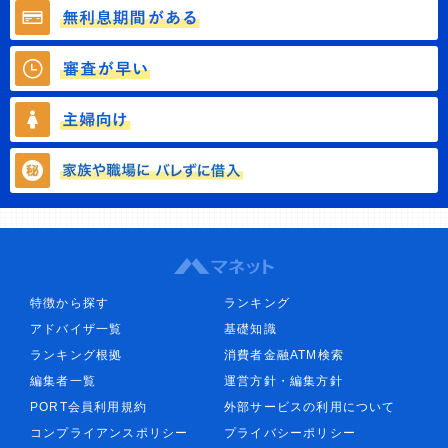
特徴から探す
ランキング
アドバイザ一覧
基礎知識
ランキング根拠
消費者金融ATM検索
編集者一覧
運営方針・編集方針
PORT会員利用規約
外部サービスの利用について
コンプライアンスポリシー
プライバシーポリシー