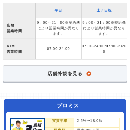
平日
土 / 日祝
9：00～21：00※契約機
9：00～21：00※契約機
店舗
により営業時間が異なり
により営業時間が異なり
営業時間
ます。
ます。
ATM
07:00-24:00/07:00-24:0
07:00-24:00
営業時間
0
店舗外観を見る
プロミス
実質年率
2.5%〜18.0%