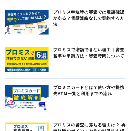
プロミス申込時の審査では電話確認
がある？電話連絡なしで契約する方
法
プロミスで増額できない理由｜審査
基準や申請方法・審査時間について
プロミスカードとは？使い方や提携
先ATM一覧と利用までの流れ
プロミスの審査に落ちる理由は？ 再