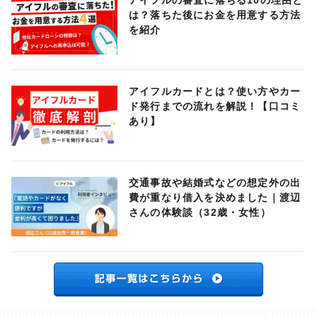
アイフルの審査に落ちる10の理由と
は？落ちた後にお金を用意する方法
を紹介
アイフルカードとは？使い方やカー
ド発行までの流れを解説！【口コミ
あり】
交通事故や結婚式などの想定外の出
費が重なり借入を決めました｜渡辺
さんの体験談（32歳・女性）