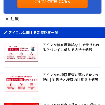
アイフルの詳細はこちら
注釈
▶
アイフルに関する新着記事一覧
アイフルは在籍確認なしで借りられ
る？バレずに借りる方法を解説
アイフルの増額審査に落ちる5つの
理由│対処法と増額の注意点を解説