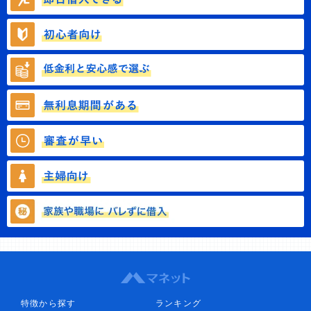
特徴から探す
ランキング