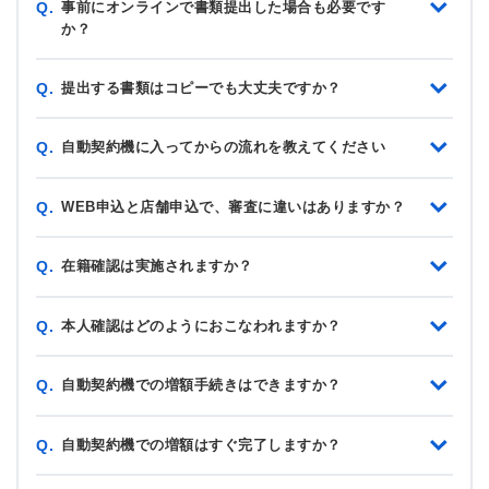
事前にオンラインで書類提出した場合も必要です
Q.
か？
提出する書類はコピーでも大丈夫ですか？
Q.
自動契約機に入ってからの流れを教えてください
Q.
WEB申込と店舗申込で、審査に違いはありますか？
Q.
在籍確認は実施されますか？
Q.
本人確認はどのようにおこなわれますか？
Q.
自動契約機での増額手続きはできますか？
Q.
自動契約機での増額はすぐ完了しますか？
Q.