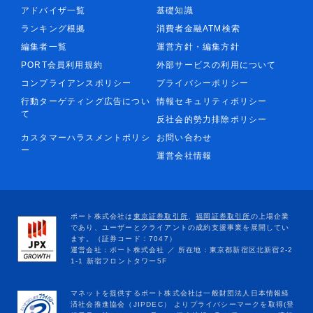
アドバイザ一覧
基礎知識
ランキング根拠
消費者金融ATM検索
編集者一覧
運営方針・編集方針
PORT会員利用規約
外部サービスの利用について
コンプライアンスポリシー
プライバシーポリシー
行動ターゲティング広告につい
情報セキュリティポリシー
て
反社会的勢力排除ポリシー
カスタマーハラスメントポリシ
お問い合わせ
ー
運営会社情報