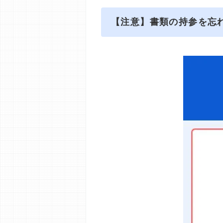
【注意】書類の持参を忘