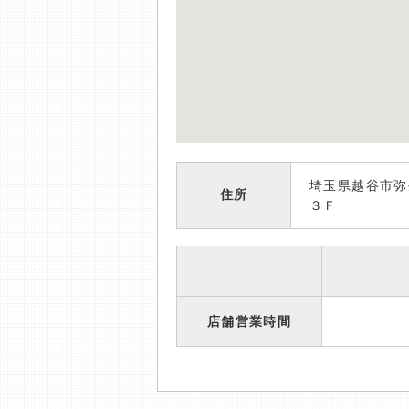
埼玉県越谷市弥
住所
３Ｆ
店舗営業時間