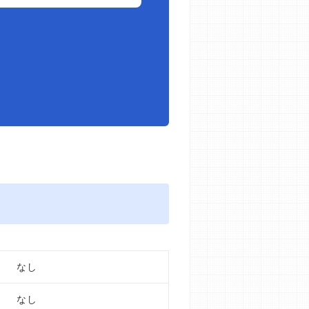
なし
なし