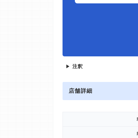
▶
注釈
店舗詳細