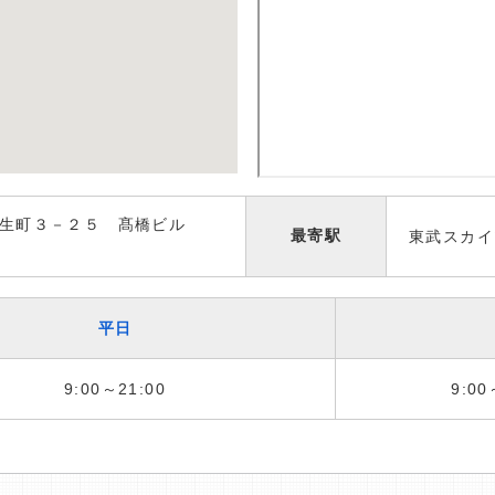
生町３－２５ 髙橋ビル
最寄駅
東武スカイ
平日
9:00～21:00
9:00