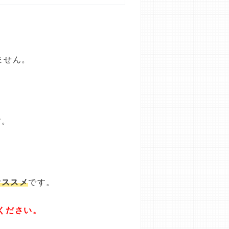
ません。
す。
オススメ
です。
ください。