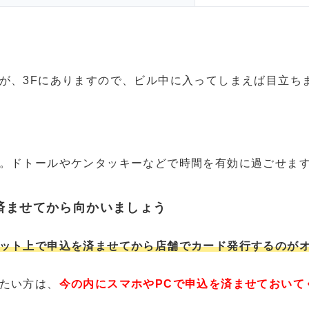
が、3Fにありますので、ビル中に入ってしまえば目立ち
。ドトールやケンタッキーなどで時間を有効に過ごせま
済ませてから向かいましょう
ット上で申込を済ませてから店舗でカード発行するのが
たい方は、
今の内にスマホやPCで申込を済ませておいて