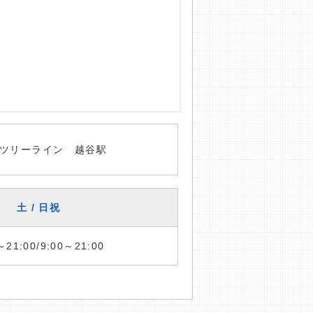
ツリーライン 越谷駅
土 / 日祝
～21:00/9:00～21:00