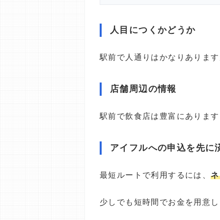
人目につくかどうか
駅前で人通りはかなりあります
店舗周辺の情報
駅前で飲食店は豊富にあります
アイフルへの申込を先に
最短ルートで利用するには、
ネ
少しでも短時間でお金を用意し