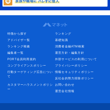
特徴から探す
ランキング
アドバイザ一覧
基礎知識
ランキング根拠
消費者金融ATM検索
編集者一覧
運営方針・編集方針
PORT会員利用規約
外部サービスの利用について
コンプライアンスポリシー
プライバシーポリシー
行動ターゲティング広告につい
情報セキュリティポリシー
て
反社会的勢力排除ポリシー
カスタマーハラスメントポリシ
お問い合わせ
ー
運営会社情報