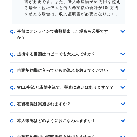
書が必要です。また、借入希望額が50万円を超え
る場合・他社借入と借入希望額の合計が100万円
を超える場合は、収入証明書が必要となります。
事前にオンラインで書類提出した場合も必要です
Q.
か？
提出する書類はコピーでも大丈夫ですか？
Q.
自動契約機に入ってからの流れを教えてください
Q.
WEB申込と店舗申込で、審査に違いはありますか？
Q.
在籍確認は実施されますか？
Q.
本人確認はどのようにおこなわれますか？
Q.