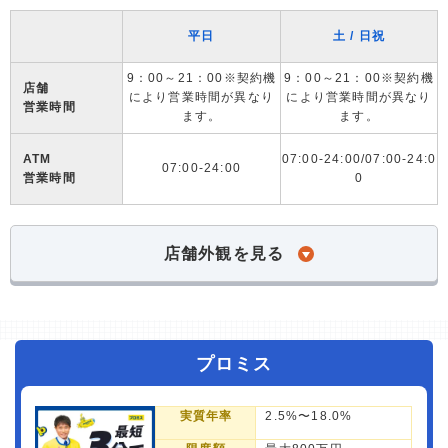
平日
土 / 日祝
9：00～21：00※契約機
9：00～21：00※契約機
店舗
により営業時間が異なり
により営業時間が異なり
営業時間
ます。
ます。
ATM
07:00-24:00/07:00-24:0
07:00-24:00
営業時間
0
店舗外観を見る
プロミス
実質年率
2.5%〜18.0%