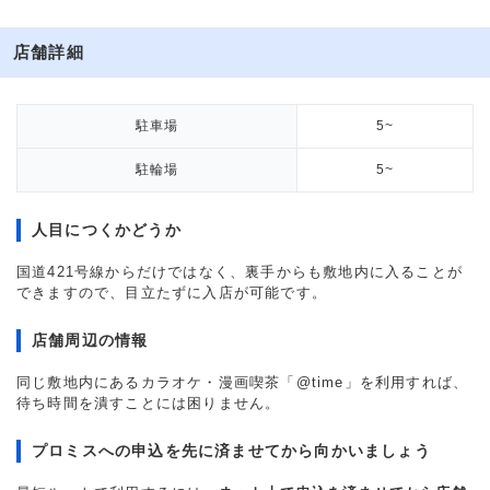
店舗詳細
駐車場
5~
駐輪場
5~
人目につくかどうか
国道421号線からだけではなく、裏手からも敷地内に入ることが
できますので、目立たずに入店が可能です。
店舗周辺の情報
同じ敷地内にあるカラオケ・漫画喫茶「@time」を利用すれば、
待ち時間を潰すことには困りません。
プロミスへの申込を先に済ませてから向かいましょう