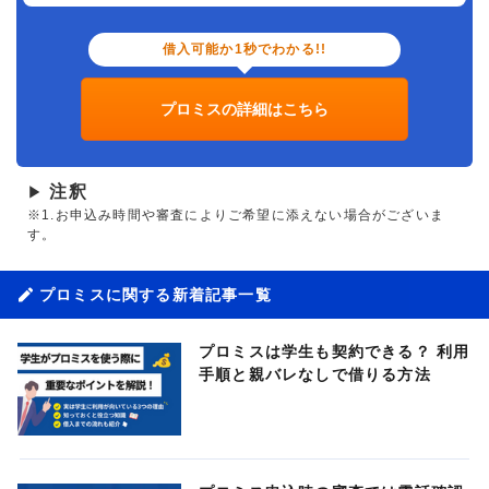
借入可能か1秒でわかる!!
プロミスの詳細はこちら
注釈
▶
※1.お申込み時間や審査によりご希望に添えない場合がございま
す。
プロミスに関する新着記事一覧
プロミスは学生も契約できる？ 利用
手順と親バレなしで借りる方法