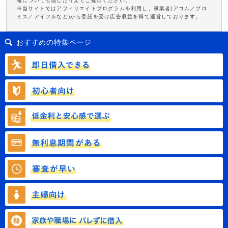
報についても隠したうえでご提出ください。
※当サイトではアフィリエイトプログラムを利用し、事業者(アコム／プロ
ミス／アイフルなど)から委託を受け広告収益を得て運営しております。
おすすめの特集ページ