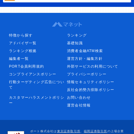
特徴から探す
ランキング
アドバイザ一覧
基礎知識
ランキング根拠
消費者金融ATM検索
編集者一覧
運営方針・編集方針
PORT会員利用規約
外部サービスの利用について
コンプライアンスポリシー
プライバシーポリシー
行動ターゲティング広告につい
情報セキュリティポリシー
て
反社会的勢力排除ポリシー
カスタマーハラスメントポリシ
お問い合わせ
ー
運営会社情報