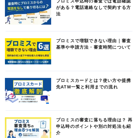
プロミス申込時の審査では電話確認
がある？電話連絡なしで契約する方
法
プロミスで増額できない理由｜審査
基準や申請方法・審査時間について
プロミスカードとは？使い方や提携
先ATM一覧と利用までの流れ
プロミスの審査に落ちる理由は？ 再
申込時のポイントや別の対処法も紹
介