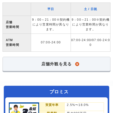
平日
土 / 日祝
9：00～21：00※契約機
9：00～21：00※契約機
店舗
により営業時間が異なり
により営業時間が異なり
営業時間
ます。
ます。
ATM
07:00-24:00/07:00-24:0
07:00-24:00
営業時間
0
店舗外観を見る
プロミス
実質年率
2.5%〜18.0%