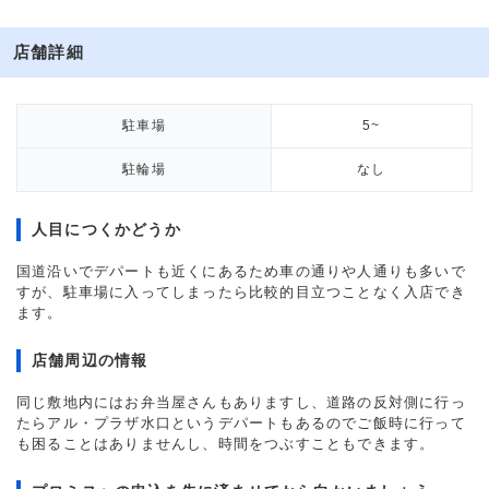
店舗詳細
駐車場
5~
駐輪場
なし
人目につくかどうか
国道沿いでデパートも近くにあるため車の通りや人通りも多いで
すが、駐車場に入ってしまったら比較的目立つことなく入店でき
ます。
店舗周辺の情報
同じ敷地内にはお弁当屋さんもありますし、道路の反対側に行っ
たらアル・プラザ水口というデパートもあるのでご飯時に行って
も困ることはありませんし、時間をつぶすこともできます。