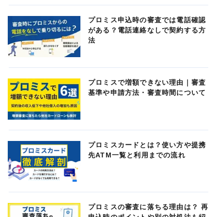
プロミス申込時の審査では電話確認
がある？電話連絡なしで契約する方
法
プロミスで増額できない理由｜審査
基準や申請方法・審査時間について
プロミスカードとは？使い方や提携
先ATM一覧と利用までの流れ
プロミスの審査に落ちる理由は？ 再