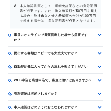
本人確認書類として、運転免許証などの身分証明
書が必要です。また、借入希望額が50万円を超え
る場合・他社借入と借入希望額の合計が100万円
を超える場合は、収入証明書が必要となります。
事前にオンラインで書類提出した場合も必要です
Q.
か？
提出する書類はコピーでも大丈夫ですか？
Q.
自動契約機に入ってからの流れを教えてください
Q.
WEB申込と店舗申込で、審査に違いはありますか？
Q.
在籍確認は実施されますか？
Q.
本人確認はどのようにおこなわれますか？
Q.