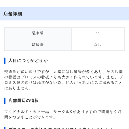
店舗詳細
駐車場
5~
駐輪場
なし
人目につくかどうか
交通量が多い通りですが、近隣には店舗等が多くあり、その店舗
の看板はプロミスの看板よりも大きく作られています。また、プ
ロミス側の通りは歩道がない為、他人が入退店に気に留めること
はありません。
店舗周辺の情報
マクドナルド・天下一品、サークルKがありますので問題なく時
間をつぶすことができます。