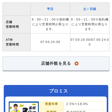
平日
土 / 日祝
9：00～21：00※契約機
9：00～21：00※契約機
店舗
により営業時間が異なり
により営業時間が異なり
営業時間
ます。
ます。
ATM
07:00-24:00/07:00-24:0
07:00-24:00
営業時間
0
店舗外観を見る
プロミス
実質年率
2.5%〜18.0%