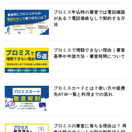
プロミス申込時の審査では電話確認
がある？電話連絡なしで契約する方
法
プロミスで増額できない理由｜審査
基準や申請方法・審査時間について
プロミスカードとは？使い方や提携
先ATM一覧と利用までの流れ
プロミスの審査に落ちる理由は？ 再