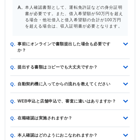
本人確認書類として、運転免許証などの身分証明
書が必要です。また、借入希望額が50万円を超え
る場合・他社借入と借入希望額の合計が100万円
を超える場合は、収入証明書が必要となります。
事前にオンラインで書類提出した場合も必要です
Q.
か？
提出する書類はコピーでも大丈夫ですか？
Q.
自動契約機に入ってからの流れを教えてください
Q.
WEB申込と店舗申込で、審査に違いはありますか？
Q.
在籍確認は実施されますか？
Q.
本人確認はどのようにおこなわれますか？
Q.