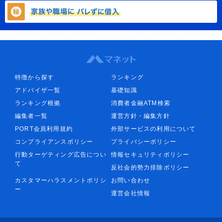
特徴から探す
ランキング
アドバイザ一覧
基礎知識
ランキング根拠
消費者金融ATM検索
編集者一覧
運営方針・編集方針
PORT会員利用規約
外部サービスの利用について
コンプライアンスポリシー
プライバシーポリシー
行動ターゲティング広告につい
情報セキュリティポリシー
て
反社会的勢力排除ポリシー
カスタマーハラスメントポリシ
お問い合わせ
ー
運営会社情報