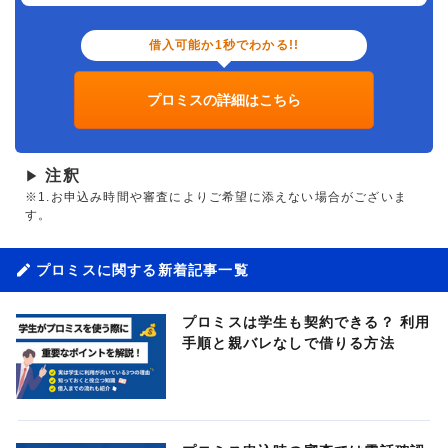
借入可能か1秒でわかる!!
プロミスの詳細はこちら
注釈
▶
※1.お申込み時間や審査によりご希望に添えない場合がございま
す。
プロミスに関する新着記事一覧
プロミスは学生も契約できる？ 利用
手順と親バレなしで借りる方法