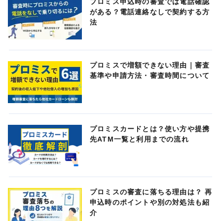
プロミス申込時の審査では電話確認
がある？電話連絡なしで契約する方
法
プロミスで増額できない理由｜審査
基準や申請方法・審査時間について
プロミスカードとは？使い方や提携
先ATM一覧と利用までの流れ
プロミスの審査に落ちる理由は？ 再
申込時のポイントや別の対処法も紹
介