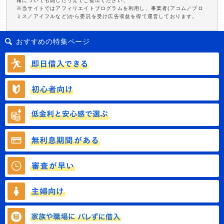
報についても隠したうえでご提出ください。
※当サイトではアフィリエイトプログラムを利用し、事業者(アコム／プロ
ミス／アイフルなど)から委託を受け広告収益を得て運営しております。
おすすめの特集ページ