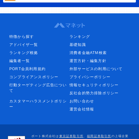
特徴から探す
ランキング
アドバイザ一覧
基礎知識
ランキング根拠
消費者金融ATM検索
編集者一覧
運営方針・編集方針
PORT会員利用規約
外部サービスの利用について
コンプライアンスポリシー
プライバシーポリシー
行動ターゲティング広告につい
情報セキュリティポリシー
て
反社会的勢力排除ポリシー
カスタマーハラスメントポリシ
お問い合わせ
ー
運営会社情報