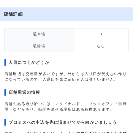
店舗詳細
駐車場
3
駐輪場
なし
人目につくかどうか
店舗周辺は交通量が多いですが、外からは入り口が見えない作り
になっているので、入退店を気に留める人は誰もいません。
店舗周辺の情報
店舗のある通り沿いには「マクドナルド」「ブックオフ」「吉野
屋」などがあり、時間を潰せる場所はある程度あります。
プロミスへの申込を先に済ませてから向かいましょう