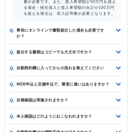
書が必要です。また、借入希望額が50万円を超え
る場合・他社借入と借入希望額の合計が100万円
を超える場合は、収入証明書が必要となります。
事前にオンラインで書類提出した場合も必要です
Q.
か？
提出する書類はコピーでも大丈夫ですか？
Q.
自動契約機に入ってからの流れを教えてください
Q.
WEB申込と店舗申込で、審査に違いはありますか？
Q.
在籍確認は実施されますか？
Q.
本人確認はどのようにおこなわれますか？
Q.