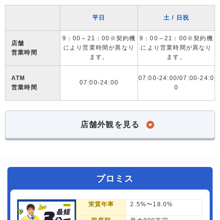
平日
土 / 日祝
9：00～21：00※契約機
9：00～21：00※契約機
店舗
により営業時間が異なり
により営業時間が異なり
営業時間
ます。
ます。
ATM
07:00-24:00/07:00-24:0
07:00-24:00
営業時間
0
店舗外観を見る
プロミス
実質年率
2.5%〜18.0%