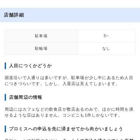
店舗詳細
駐車場
5~
駐輪場
なし
人目につくかどうか
国道沿いで人通りは多いですが、駐車場が少し中にあるため人目
につきづらいです。しかし、入退店は見えてしまいます。
店舗周辺の情報
周辺にはカフェなどの飲食店が数店あるのみで、ほかに時間を潰
せるような店はありません。コンビニも1件しかないです。
プロミスへの申込を先に済ませてから向かいましょう