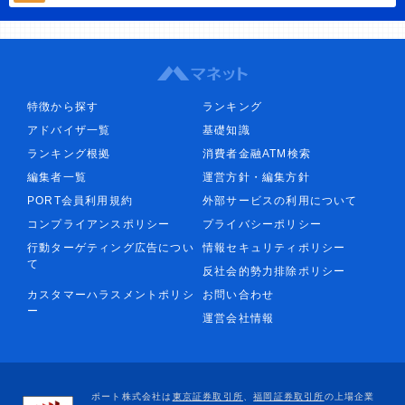
特徴から探す
ランキング
アドバイザ一覧
基礎知識
ランキング根拠
消費者金融ATM検索
編集者一覧
運営方針・編集方針
PORT会員利用規約
外部サービスの利用について
コンプライアンスポリシー
プライバシーポリシー
行動ターゲティング広告につい
情報セキュリティポリシー
て
反社会的勢力排除ポリシー
カスタマーハラスメントポリシ
お問い合わせ
ー
運営会社情報