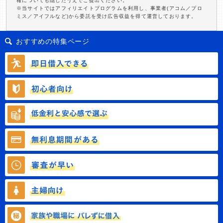
報についても隠したうえでご提出ください。
※当サイトではアフィリエイトプログラムを利用し、事業者(アコム／プロ
ミス／アイフルなど)から委託を受け広告収益を得て運営しております。
おすすめの特集ページ