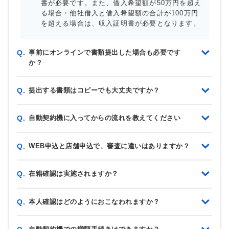
書が必要です。また、借入希望額が50万円を超え
る場合・他社借入と借入希望額の合計が100万円
を超える場合は、収入証明書が必要となります。
事前にオンラインで書類提出した場合も必要です
Q.
か？
提出する書類はコピーでも大丈夫ですか？
Q.
自動契約機に入ってからの流れを教えてください
Q.
WEB申込と店舗申込で、審査に違いはありますか？
Q.
在籍確認は実施されますか？
Q.
本人確認はどのようにおこなわれますか？
Q.