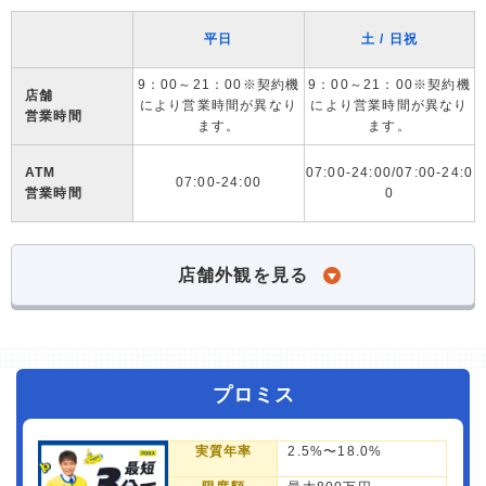
平日
土 / 日祝
9：00～21：00※契約機
9：00～21：00※契約機
店舗
により営業時間が異なり
により営業時間が異なり
営業時間
ます。
ます。
ATM
07:00-24:00/07:00-24:0
07:00-24:00
営業時間
0
店舗外観を見る
プロミス
実質年率
2.5%〜18.0%