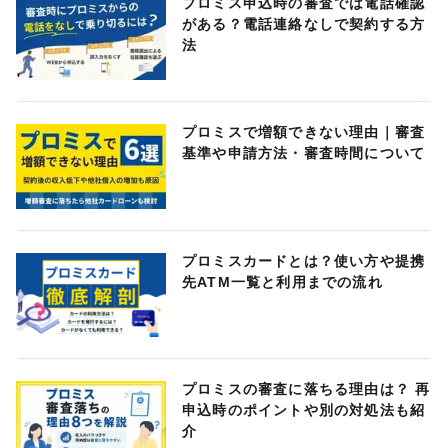
プロミス申込時の審査では電話確認
がある？電話連絡なしで契約する方
法
プロミスで増額できない理由｜審査
基準や申請方法・審査時間について
プロミスカードとは？使い方や提携
先ATM一覧と利用までの流れ
プロミスの審査に落ちる理由は？ 再
申込時のポイントや別の対処法も紹
介