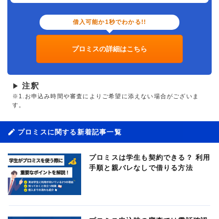
借入可能か1秒でわかる!!
プロミスの詳細はこちら
注釈
▶
※1.お申込み時間や審査によりご希望に添えない場合がございま
す。
プロミスに関する新着記事一覧
プロミスは学生も契約できる？ 利用
手順と親バレなしで借りる方法