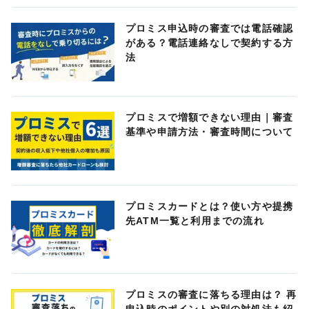
プロミス申込時の審査では電話確認
がある？電話連絡なしで契約する方
法
プロミスで増額できない理由｜審査
基準や申請方法・審査時間について
プロミスカードとは？使い方や提携
先ATM一覧と利用までの流れ
プロミスの審査に落ちる理由は？ 再