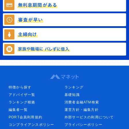
特徴から探す
ランキング
アドバイザ一覧
基礎知識
ランキング根拠
消費者金融ATM検索
編集者一覧
運営方針・編集方針
PORT会員利用規約
外部サービスの利用について
コンプライアンスポリシー
プライバシーポリシー