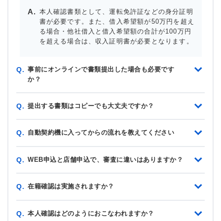
本人確認書類として、運転免許証などの身分証明
書が必要です。また、借入希望額が50万円を超え
る場合・他社借入と借入希望額の合計が100万円
を超える場合は、収入証明書が必要となります。
事前にオンラインで書類提出した場合も必要です
Q.
か？
提出する書類はコピーでも大丈夫ですか？
Q.
自動契約機に入ってからの流れを教えてください
Q.
WEB申込と店舗申込で、審査に違いはありますか？
Q.
在籍確認は実施されますか？
Q.
本人確認はどのようにおこなわれますか？
Q.