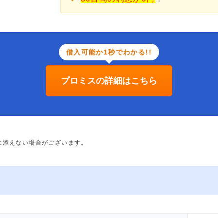
借入可能か1秒でわかる!!
プロミスの詳細はこちら
に添えない場合がございます。