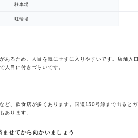
駐車場
駐輪場
があるため、人目を気にせずに入りやすいです。店舗入
で人目に付きづらいです。
など、飲食店が多くあります。国道150号線まで出ると
もあります。
済ませてから向かいましょう