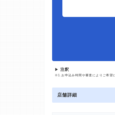
▶
注釈
※1.お申込み時間や審査によりご希望
店舗詳細