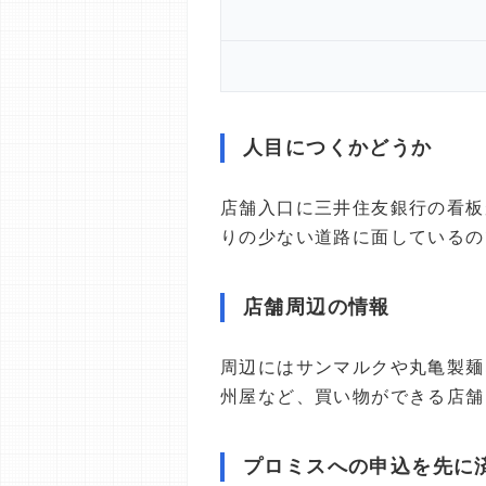
人目につくかどうか
店舗入口に三井住友銀行の看板
りの少ない道路に面しているの
店舗周辺の情報
周辺にはサンマルクや丸亀製麺
州屋など、買い物ができる店舗
プロミスへの申込を先に