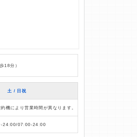
歩18分）
土 / 日祝
※契約機により営業時間が異なります。
0-24:00/07:00-24:00