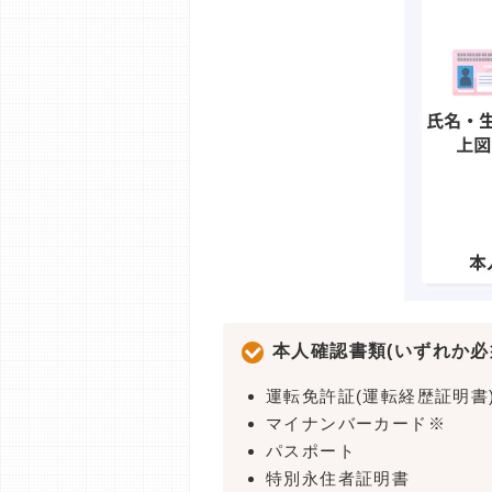
本人確認書類(いずれか必
運転免許証(運転経歴証明書
マイナンバーカード※
パスポート
特別永住者証明書