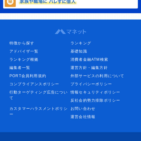
特徴から探す
ランキング
アドバイザ一覧
基礎知識
ランキング根拠
消費者金融ATM検索
編集者一覧
運営方針・編集方針
PORT会員利用規約
外部サービスの利用について
コンプライアンスポリシー
プライバシーポリシー
行動ターゲティング広告につい
情報セキュリティポリシー
て
反社会的勢力排除ポリシー
カスタマーハラスメントポリシ
お問い合わせ
ー
運営会社情報