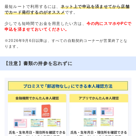
最短ルートで利用するには、
ネット上で申込を済ませてから店舗
でカード発行するのがオススメ
です。
少しでも短時間でお金を用意したい方は、
今の内にスマホやPCで
申込を済ませておいてください。
※2026年9月6日以降は、すべての自動契約コーナーが営業終了とな
ります。
【注意】書類の持参を忘れずに