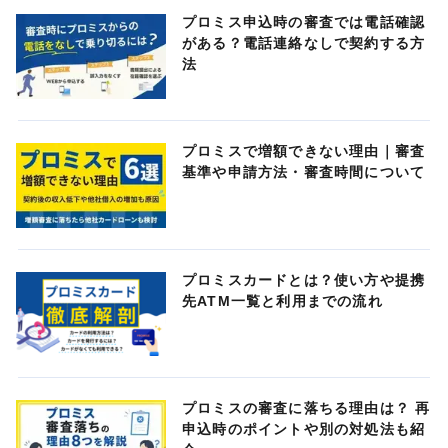
プロミス申込時の審査では電話確認
がある？電話連絡なしで契約する方
法
プロミスで増額できない理由｜審査
基準や申請方法・審査時間について
プロミスカードとは？使い方や提携
先ATM一覧と利用までの流れ
プロミスの審査に落ちる理由は？ 再
申込時のポイントや別の対処法も紹