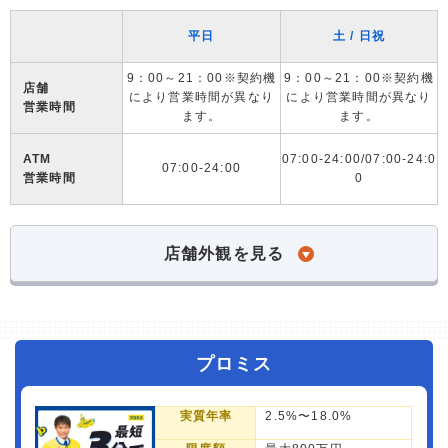
平日
土 / 日祝
9：00～21：00※契約機
9：00～21：00※契約機
店舗
により営業時間が異なり
により営業時間が異なり
営業時間
ます。
ます。
ATM
07:00-24:00/07:00-24:0
07:00-24:00
営業時間
0
店舗外観を見る
プロミス
実質年率
2.5%〜18.0%