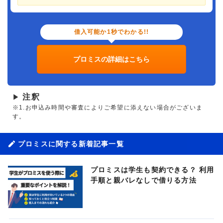
借入可能か1秒でわかる!!
プロミスの詳細はこちら
注釈
▶
※1.お申込み時間や審査によりご希望に添えない場合がございま
す。
プロミスに関する新着記事一覧
プロミスは学生も契約できる？ 利用
手順と親バレなしで借りる方法