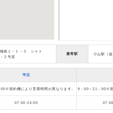
城南１－１－３ シャト
最寄駅
小山駅（徒
・２号室
平日
1：00※契約機により営業時間が異なります。
9：00～21：00
07:00-24:00
07:0