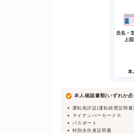
本人確認書類(いずれか必
運転免許証(運転経歴証明書
マイナンバーカード※
パスポート
特別永住者証明書