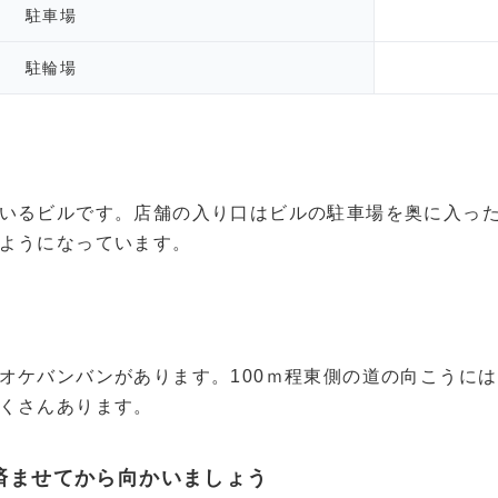
駐車場
駐輪場
いるビルです。店舗の入り口はビルの駐車場を奥に入っ
ようになっています。
オケバンバンがあります。100ｍ程東側の道の向こうに
くさんあります。
済ませてから向かいましょう