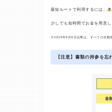
最短ルートで利用するには、
ネ
少しでも短時間でお金を用意し
※2026年9月6日以降は、すべての自
【注意】書類の持参を忘