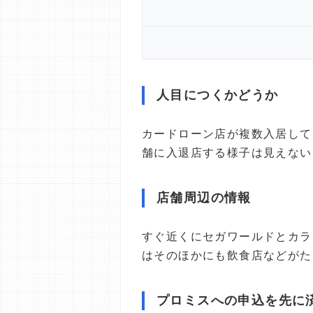
人目につくかどうか
カードローン店が複数入居して
舗に入退店する様子は見えない
店舗周辺の情報
すぐ近くにセガワールドとカラ
はそのほかにも飲食店などがた
プロミスへの申込を先に