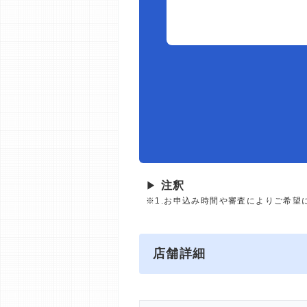
▶
注釈
※1.お申込み時間や審査によりご希望
店舗詳細