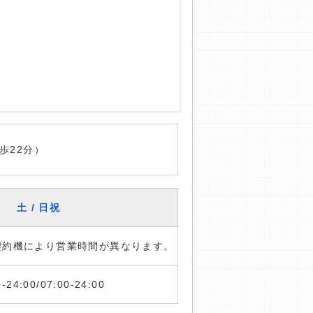
歩22分）
土 / 日祝
※契約機により営業時間が異なります。
0-24:00/07:00-24:00