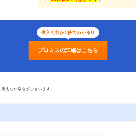
借入可能か1秒でわかる!!
プロミスの詳細はこちら
に添えない場合がございます。