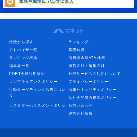
特徴から探す
ランキング
アドバイザ一覧
基礎知識
ランキング根拠
消費者金融ATM検索
編集者一覧
運営方針・編集方針
PORT会員利用規約
外部サービスの利用について
コンプライアンスポリシー
プライバシーポリシー
行動ターゲティング広告につい
情報セキュリティポリシー
て
反社会的勢力排除ポリシー
カスタマーハラスメントポリシ
お問い合わせ
ー
運営会社情報