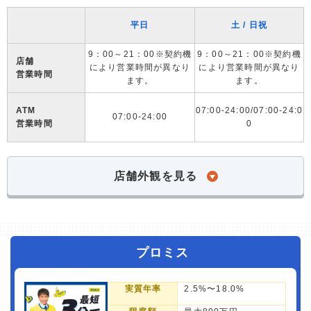
平日
土 / 日祝
9：00～21：00※契約機
9：00～21：00※契約機
店舗
により営業時間が異なり
により営業時間が異なり
営業時間
ます。
ます。
ATM
07:00-24:00/07:00-24:0
07:00-24:00
営業時間
0
店舗外観を見る
プロミス
実質年率
2.5%〜18.0%