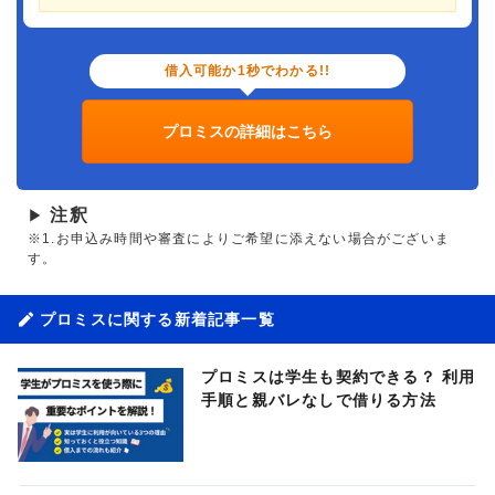
借入可能か1秒でわかる!!
プロミスの詳細はこちら
注釈
▶
※1.お申込み時間や審査によりご希望に添えない場合がございま
す。
プロミスに関する新着記事一覧
プロミスは学生も契約できる？ 利用
手順と親バレなしで借りる方法