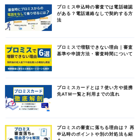
プロミス申込時の審査では電話確認
がある？電話連絡なしで契約する方
法
プロミスで増額できない理由｜審査
基準や申請方法・審査時間について
プロミスカードとは？使い方や提携
先ATM一覧と利用までの流れ
プロミスの審査に落ちる理由は？ 再
申込時のポイントや別の対処法も紹