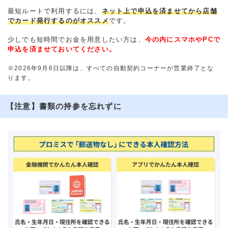
最短ルートで利用するには、
ネット上で申込を済ませてから店舗
でカード発行するのがオススメ
です。
少しでも短時間でお金を用意したい方は、
今の内にスマホやPCで
申込を済ませておいてください。
※2026年9月6日以降は、すべての自動契約コーナーが営業終了とな
ります。
【注意】書類の持参を忘れずに