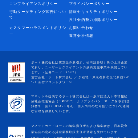
コンプライアンスポリシー
プライバシーポリシー
行動ターゲティング広告につい
情報セキュリティポリシー
て
反社会的勢力排除ポリシー
カスタマーハラスメントポリシ
お問い合わせ
ー
運営会社情報
マネットカードローンの編集責任者および編集者は、日本貸金
業協会の定める貸金業務取扱主任者登録を受けています。