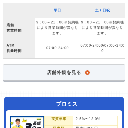
平日
土 / 日祝
9：00～21：00※契約機
9：00～21：00※契約機
店舗
により営業時間が異なり
により営業時間が異なり
営業時間
ます。
ます。
ATM
07:00-24:00/07:00-24:0
07:00-24:00
営業時間
0
店舗外観を見る
プロミス
実質年率
2.5%〜18.0%