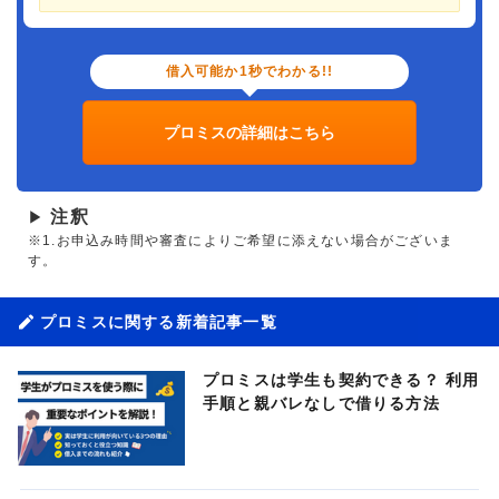
借入可能か1秒でわかる!!
プロミスの詳細はこちら
注釈
▶
※1.お申込み時間や審査によりご希望に添えない場合がございま
す。
プロミスに関する新着記事一覧
プロミスは学生も契約できる？ 利用
手順と親バレなしで借りる方法