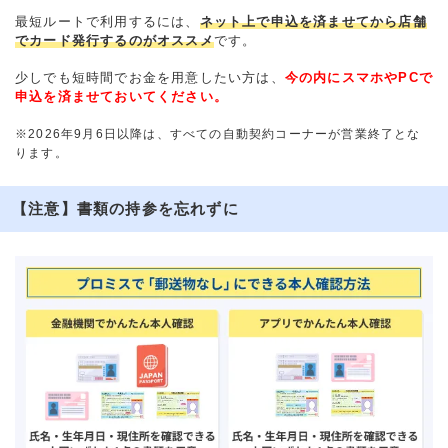
最短ルートで利用するには、
ネット上で申込を済ませてから店舗
でカード発行するのがオススメ
です。
少しでも短時間でお金を用意したい方は、
今の内にスマホやPCで
申込を済ませておいてください。
※2026年9月6日以降は、すべての自動契約コーナーが営業終了とな
ります。
【注意】書類の持参を忘れずに