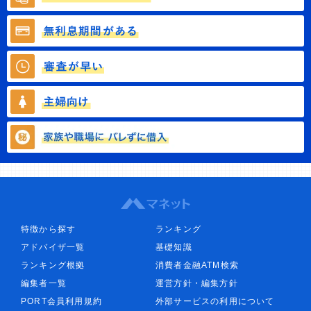
特徴から探す
ランキング
アドバイザ一覧
基礎知識
ランキング根拠
消費者金融ATM検索
編集者一覧
運営方針・編集方針
PORT会員利用規約
外部サービスの利用について