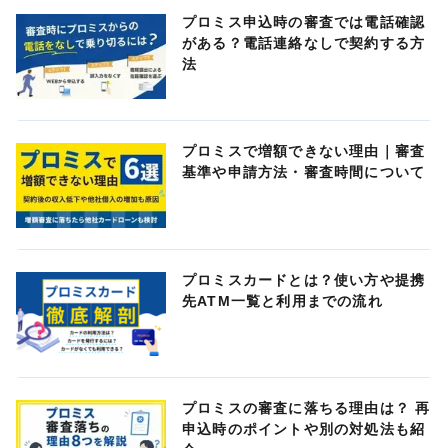
プロミス申込時の審査では電話確認
がある？電話連絡なしで契約する方
法
プロミスで増額できない理由｜審査
基準や申請方法・審査時間について
プロミスカードとは？使い方や提携
先ATM一覧と利用までの流れ
プロミスの審査に落ちる理由は？ 再
申込時のポイントや別の対処法も紹