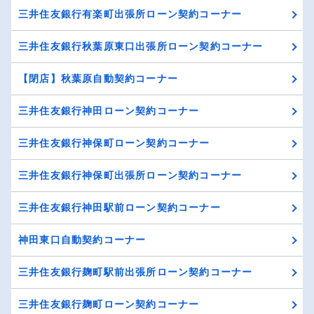
三井住友銀行有楽町出張所ローン契約コーナー
三井住友銀行秋葉原東口出張所ローン契約コーナー
【閉店】秋葉原自動契約コーナー
三井住友銀行神田ローン契約コーナー
三井住友銀行神保町ローン契約コーナー
三井住友銀行神保町出張所ローン契約コーナー
三井住友銀行神田駅前ローン契約コーナー
神田東口自動契約コーナー
三井住友銀行麹町駅前出張所ローン契約コーナー
三井住友銀行麹町ローン契約コーナー