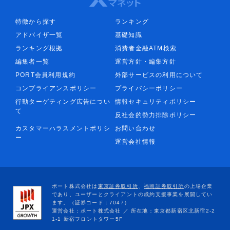
特徴から探す
ランキング
アドバイザ一覧
基礎知識
ランキング根拠
消費者金融ATM検索
編集者一覧
運営方針・編集方針
PORT会員利用規約
外部サービスの利用について
コンプライアンスポリシー
プライバシーポリシー
行動ターゲティング広告につい
情報セキュリティポリシー
て
反社会的勢力排除ポリシー
カスタマーハラスメントポリシ
お問い合わせ
ー
運営会社情報