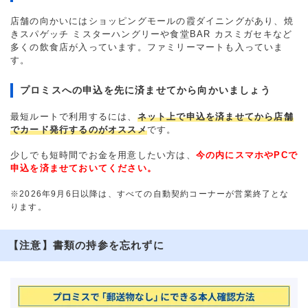
店舗の向かいにはショッピングモールの霞ダイニングがあり、焼
きスパゲッチ ミスターハングリーや食堂BAR カスミガセキなど
多くの飲食店が入っています。ファミリーマートも入っていま
す。
プロミスへの申込を先に済ませてから向かいましょう
最短ルートで利用するには、
ネット上で申込を済ませてから店舗
でカード発行するのがオススメ
です。
少しでも短時間でお金を用意したい方は、
今の内にスマホやPCで
申込を済ませておいてください。
※2026年9月6日以降は、すべての自動契約コーナーが営業終了とな
ります。
【注意】書類の持参を忘れずに