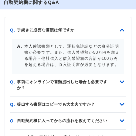
自動契約機に関するQ&A
手続きに必要な書類は何ですか
Q.
本人確認書類として、運転免許証などの身分証明
書が必要です。また、借入希望額が50万円を超え
る場合・他社借入と借入希望額の合計が100万円
を超える場合は、収入証明書が必要となります。
事前にオンラインで書類提出した場合も必要です
Q.
か？
提出する書類はコピーでも大丈夫ですか？
Q.
自動契約機に入ってからの流れを教えてください
Q.