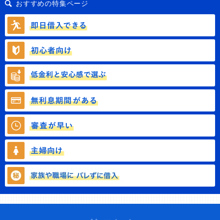
おすすめの特集ページ