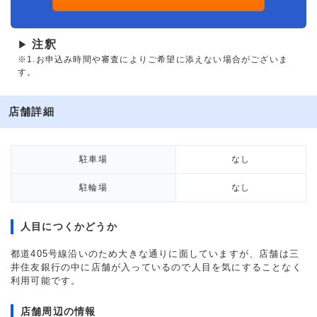
注釈
▶
※1.お申込み時間や審査によりご希望に添えない場合がございま
す。
店舗詳細
駐車場
なし
駐輪場
なし
人目につくかどうか
都道405号線沿いのため大きな通りに面していますが、店舗は三
井住友銀行の中に店舗が入っているので人目を気にすることなく
利用可能です。
店舗周辺の情報