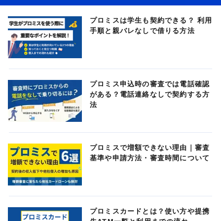
プロミスは学生も契約できる？ 利用
手順と親バレなしで借りる方法
プロミス申込時の審査では電話確認
がある？電話連絡なしで契約する方
法
プロミスで増額できない理由｜審査
基準や申請方法・審査時間について
プロミスカードとは？使い方や提携