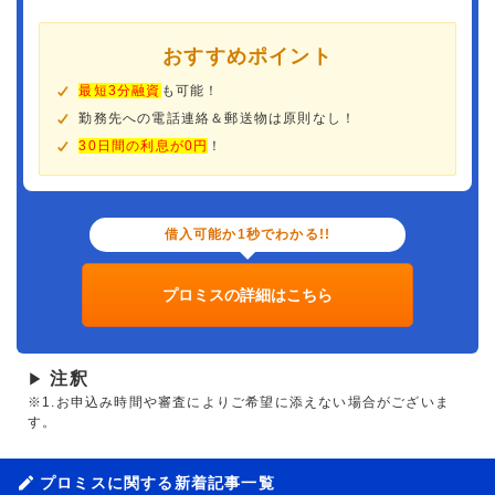
おすすめポイント
最短3分融資
も可能！
勤務先への電話連絡＆郵送物は原則なし！
30日間の利息が0円
！
借入可能か1秒でわかる!!
プロミスの詳細はこちら
注釈
▶
※1.お申込み時間や審査によりご希望に添えない場合がございま
す。
プロミスに関する新着記事一覧