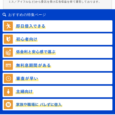
ミス／アイフルなど)から委託を受け広告収益を得て運営しております。
おすすめの特集ページ