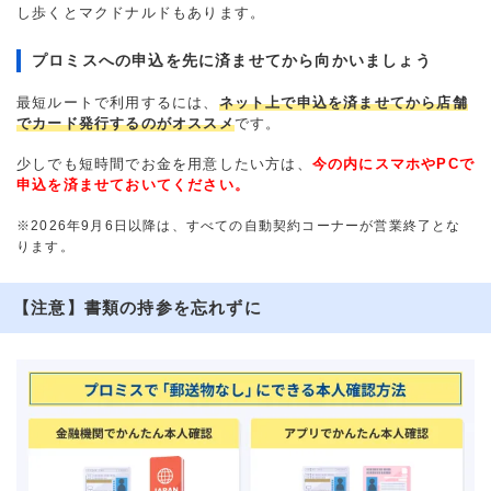
し歩くとマクドナルドもあります。
プロミスへの申込を先に済ませてから向かいましょう
最短ルートで利用するには、
ネット上で申込を済ませてから店舗
でカード発行するのがオススメ
です。
少しでも短時間でお金を用意したい方は、
今の内にスマホやPCで
申込を済ませておいてください。
※2026年9月6日以降は、すべての自動契約コーナーが営業終了とな
ります。
【注意】書類の持参を忘れずに