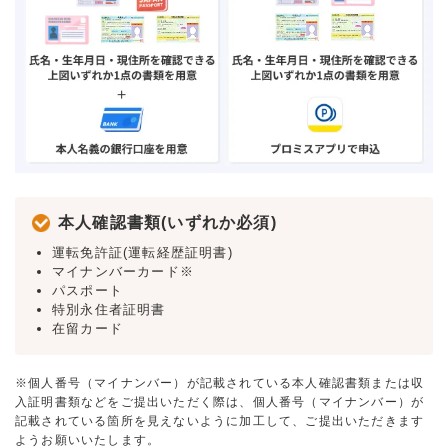
本人確認書類(いずれか必須)
運転免許証(運転経歴証明書)
マイナンバーカード※
パスポート
特別永住者証明書
在留カード
※個人番号（マイナンバー）が記載されている本人確認書類または収
入証明書類などをご提出いただく際は、個人番号（マイナンバー）が
記載されている箇所を見えないように加工して、ご提出いただきます
ようお願いいたします。