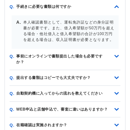
手続きに必要な書類は何ですか
Q.
本人確認書類として、運転免許証などの身分証明
書が必要です。また、借入希望額が50万円を超え
る場合・他社借入と借入希望額の合計が100万円
を超える場合は、収入証明書が必要となります。
事前にオンラインで書類提出した場合も必要です
Q.
か？
提出する書類はコピーでも大丈夫ですか？
Q.
自動契約機に入ってからの流れを教えてください
Q.
WEB申込と店舗申込で、審査に違いはありますか？
Q.
在籍確認は実施されますか？
Q.