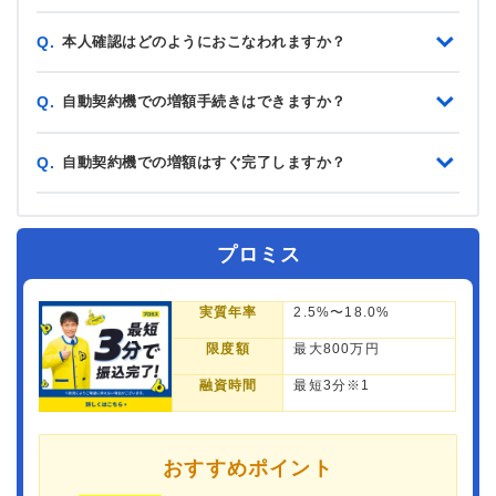
本人確認はどのようにおこなわれますか？
Q.
自動契約機での増額手続きはできますか？
Q.
自動契約機での増額はすぐ完了しますか？
Q.
プロミス
実質年率
2.5%〜18.0%
限度額
最大800万円
融資時間
最短3分※1
おすすめポイント