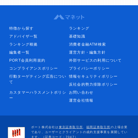
特徴から探す
ランキング
アドバイザ一覧
基礎知識
ランキング根拠
消費者金融ATM検索
編集者一覧
運営方針・編集方針
PORT会員利用規約
外部サービスの利用について
コンプライアンスポリシー
プライバシーポリシー
行動ターゲティング広告につい
情報セキュリティポリシー
て
反社会的勢力排除ポリシー
カスタマーハラスメントポリシ
お問い合わせ
ー
運営会社情報