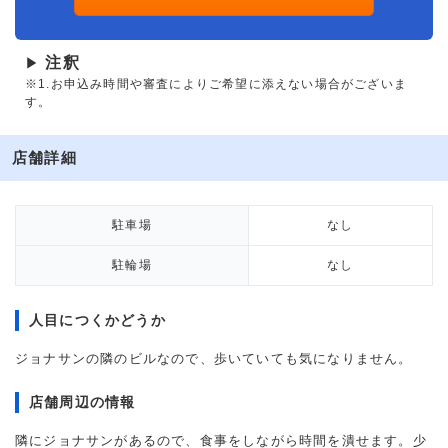
注釈
▶
※1.お申込み時間や審査によりご希望に添えない場合がございま
す。
店舗詳細
駐車場
なし
駐輪場
なし
人目につくかどうか
ジョナサンの隣のビルなので、歩いていても気になりません。
店舗周辺の情報
隣にジョナサンがあるので、食事をしながら時間を潰せます。少