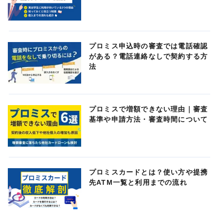
プロミス申込時の審査では電話確認
がある？電話連絡なしで契約する方
法
プロミスで増額できない理由｜審査
基準や申請方法・審査時間について
プロミスカードとは？使い方や提携
先ATM一覧と利用までの流れ