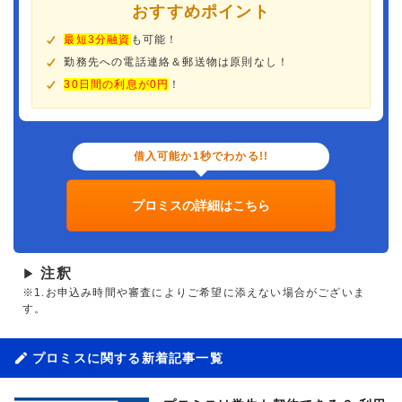
おすすめポイント
最短3分融資
も可能！
勤務先への電話連絡＆郵送物は原則なし！
30日間の利息が0円
！
借入可能か1秒でわかる!!
プロミスの詳細はこちら
注釈
▶
※1.お申込み時間や審査によりご希望に添えない場合がございま
す。
プロミスに関する新着記事一覧