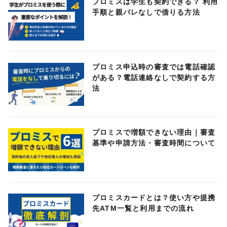
プロミスは学生も契約できる？ 利用
手順と親バレなしで借りる方法
プロミス申込時の審査では電話確認
がある？電話連絡なしで契約する方
法
プロミスで増額できない理由｜審査
基準や申請方法・審査時間について
プロミスカードとは？使い方や提携
先ATM一覧と利用までの流れ