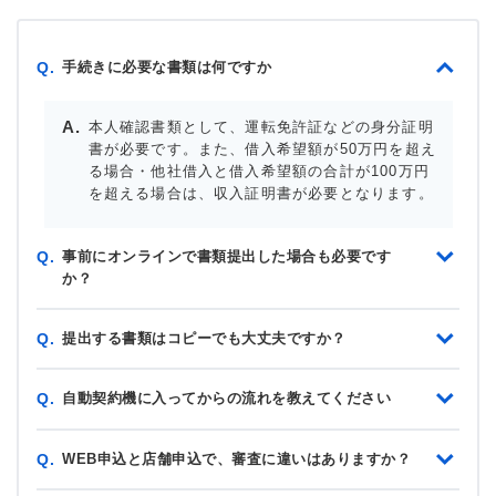
手続きに必要な書類は何ですか
Q.
本人確認書類として、運転免許証などの身分証明
書が必要です。また、借入希望額が50万円を超え
る場合・他社借入と借入希望額の合計が100万円
を超える場合は、収入証明書が必要となります。
事前にオンラインで書類提出した場合も必要です
Q.
か？
提出する書類はコピーでも大丈夫ですか？
Q.
自動契約機に入ってからの流れを教えてください
Q.
WEB申込と店舗申込で、審査に違いはありますか？
Q.