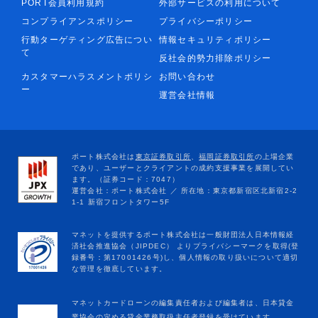
PORT会員利用規約
外部サービスの利用について
コンプライアンスポリシー
プライバシーポリシー
行動ターゲティング広告につい
情報セキュリティポリシー
て
反社会的勢力排除ポリシー
カスタマーハラスメントポリシ
お問い合わせ
ー
運営会社情報
マネットカードローンの編集責任者および編集者は、日本貸金
業協会の定める貸金業務取扱主任者登録を受けています。