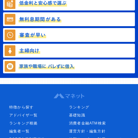
特徴から探す
ランキング
アドバイザ一覧
基礎知識
ランキング根拠
消費者金融ATM検索
編集者一覧
運営方針・編集方針