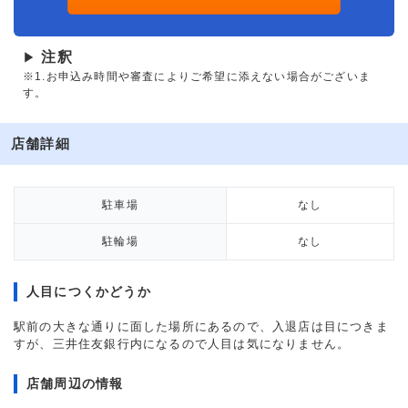
注釈
▶
※1.お申込み時間や審査によりご希望に添えない場合がございま
す。
店舗詳細
駐車場
なし
駐輪場
なし
人目につくかどうか
駅前の大きな通りに面した場所にあるので、入退店は目につきま
すが、三井住友銀行内になるので人目は気になりません。
店舗周辺の情報