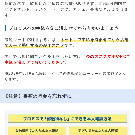
駅前なので、飲食店など多数の店舗があります。徒歩5分圏内に
マクドナルド、ミスタードーナツ、カフェ、書店などふぁありま
す。
プロミスへの申込を先に済ませてから向かいましょう
最短ルートで利用するには、
ネット上で申込を済ませてから店舗
でカード発行するのがオススメ
です。
少しでも短時間でお金を用意したい方は、
今の内にスマホやPCで
申込を済ませておいてください。
※2026年9月6日以降は、すべての自動契約コーナーが営業終了とな
ります。
【注意】書類の持参を忘れずに