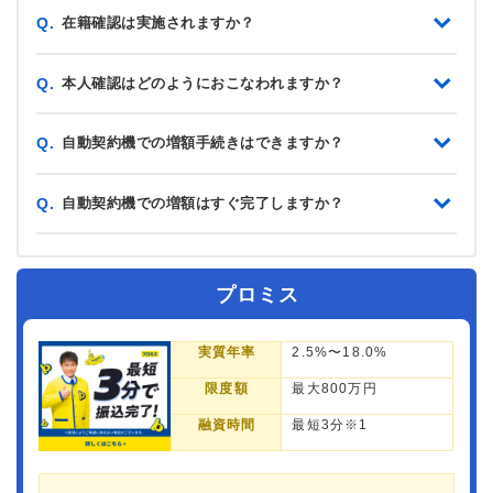
在籍確認は実施されますか？
Q.
本人確認はどのようにおこなわれますか？
Q.
自動契約機での増額手続きはできますか？
Q.
自動契約機での増額はすぐ完了しますか？
Q.
プロミス
実質年率
2.5%〜18.0%
限度額
最大800万円
融資時間
最短3分※1