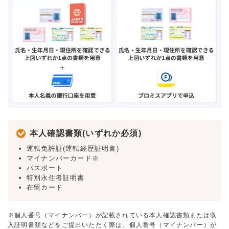
本人確認書類(いずれか必須)
運転免許証(運転経歴証明書)
マイナンバーカード※
パスポート
特別永住者証明書
在留カード
※個人番号（マイナンバー）が記載されている本人確認書類または収
入証明書類などをご提出いただく際は、個人番号（マイナンバー）が