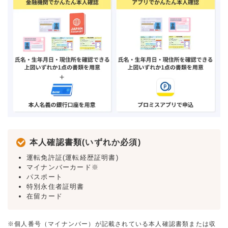
本人確認書類(いずれか必須)
運転免許証(運転経歴証明書)
マイナンバーカード※
パスポート
特別永住者証明書
在留カード
※個人番号（マイナンバー）が記載されている本人確認書類または収