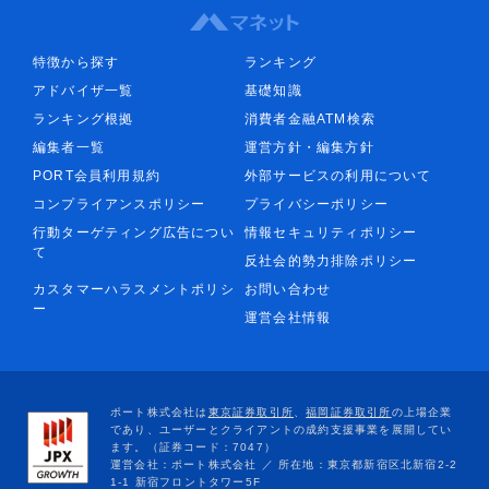
特徴から探す
ランキング
アドバイザ一覧
基礎知識
ランキング根拠
消費者金融ATM検索
編集者一覧
運営方針・編集方針
PORT会員利用規約
外部サービスの利用について
コンプライアンスポリシー
プライバシーポリシー
行動ターゲティング広告につい
情報セキュリティポリシー
て
反社会的勢力排除ポリシー
カスタマーハラスメントポリシ
お問い合わせ
ー
運営会社情報