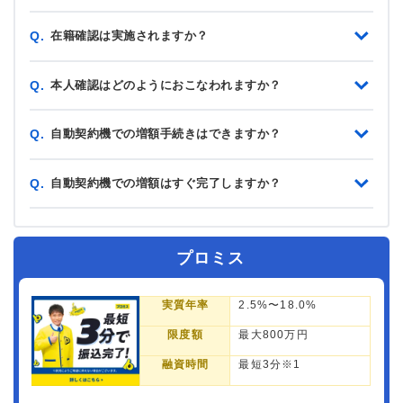
在籍確認は実施されますか？
Q.
本人確認はどのようにおこなわれますか？
Q.
自動契約機での増額手続きはできますか？
Q.
自動契約機での増額はすぐ完了しますか？
Q.
プロミス
実質年率
2.5%〜18.0%
限度額
最大800万円
融資時間
最短3分※1