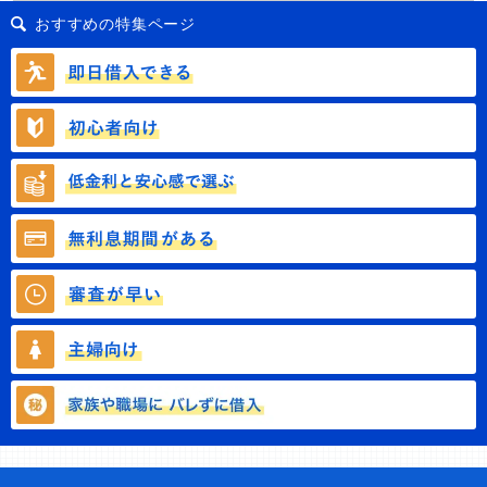
おすすめの特集ページ