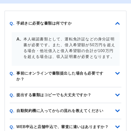
手続きに必要な書類は何ですか
Q.
本人確認書類として、運転免許証などの身分証明
書が必要です。また、借入希望額が50万円を超え
る場合・他社借入と借入希望額の合計が100万円
を超える場合は、収入証明書が必要となります。
事前にオンラインで書類提出した場合も必要です
Q.
か？
提出する書類はコピーでも大丈夫ですか？
Q.
自動契約機に入ってからの流れを教えてください
Q.
WEB申込と店舗申込で、審査に違いはありますか？
Q.