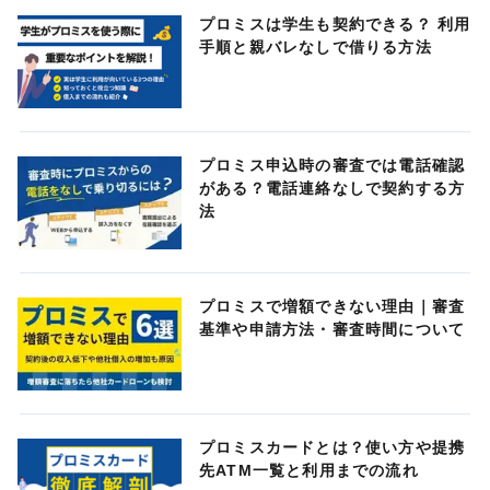
プロミスは学生も契約できる？ 利用
手順と親バレなしで借りる方法
プロミス申込時の審査では電話確認
がある？電話連絡なしで契約する方
法
プロミスで増額できない理由｜審査
基準や申請方法・審査時間について
プロミスカードとは？使い方や提携
先ATM一覧と利用までの流れ