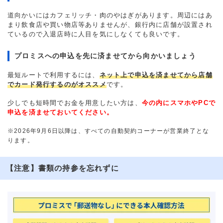
道向かいにはカフェリッチ・肉のやはぎがあります。周辺にはあ
まり飲食店や買い物店等ありませんが、銀行内に店舗が設置され
ているので入退店時に人目を気にしなくても良いです。
プロミスへの申込を先に済ませてから向かいましょう
最短ルートで利用するには、
ネット上で申込を済ませてから店舗
でカード発行するのがオススメ
です。
少しでも短時間でお金を用意したい方は、
今の内にスマホやPCで
申込を済ませておいてください。
※2026年9月6日以降は、すべての自動契約コーナーが営業終了とな
ります。
【注意】書類の持参を忘れずに