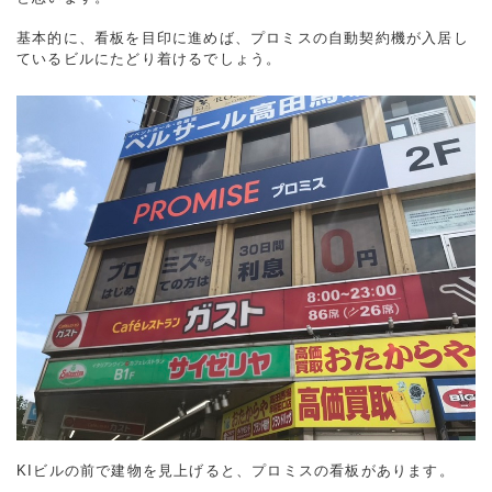
基本的に、看板を目印に進めば、プロミスの自動契約機が入居し
ているビルにたどり着けるでしょう。
KIビルの前で建物を見上げると、プロミスの看板があります。