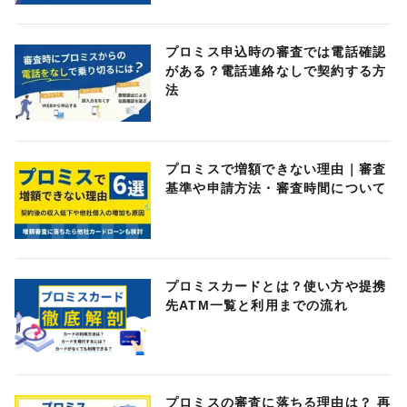
プロミス申込時の審査では電話確認
がある？電話連絡なしで契約する方
法
プロミスで増額できない理由｜審査
基準や申請方法・審査時間について
プロミスカードとは？使い方や提携
先ATM一覧と利用までの流れ
プロミスの審査に落ちる理由は？ 再