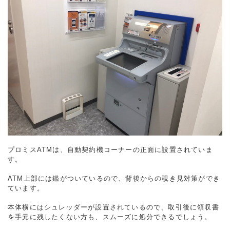
プロミスATMは、自動契約機コーナーの正面に設置されていま
す。
ATM上部には鑑がついているので、背後からの覗き見対策ができ
ています。
本体横にはシュレッダーが設置されているので、取引後に領収書
を手元に残したくない方も、スムーズに処分できるでしょう。