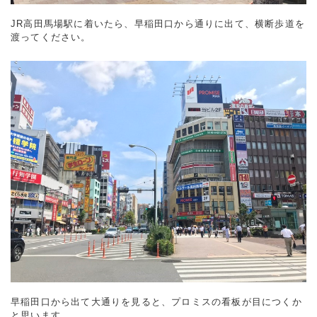
JR高田馬場駅に着いたら、早稲田口から通りに出て、横断歩道を
渡ってください。
早稲田口から出て大通りを見ると、プロミスの看板が目につくか
と思います。