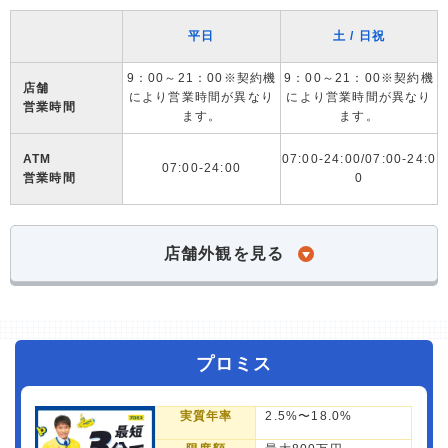
平日
土 / 日祝
9：00～21：00※契約機
9：00～21：00※契約機
店舗
により営業時間が異なり
により営業時間が異なり
営業時間
ます。
ます。
ATM
07:00-24:00/07:00-24:0
07:00-24:00
営業時間
0
店舗外観を見る
プロミス
実質年率
2.5%〜18.0%