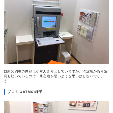
自動契約機の内部は小ぢんまりとしていますが、清潔感があり空
調も効いているので、居心地が悪いような思いはしないでしょ
う。
プロミスATMの様子