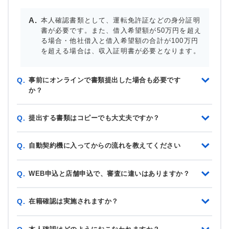
本人確認書類として、運転免許証などの身分証明
書が必要です。また、借入希望額が50万円を超え
る場合・他社借入と借入希望額の合計が100万円
を超える場合は、収入証明書が必要となります。
事前にオンラインで書類提出した場合も必要です
Q.
か？
提出する書類はコピーでも大丈夫ですか？
Q.
自動契約機に入ってからの流れを教えてください
Q.
WEB申込と店舗申込で、審査に違いはありますか？
Q.
在籍確認は実施されますか？
Q.