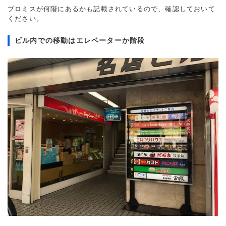
プロミスが何階にあるかも記載されているので、確認しておいて
ください。
ビル内での移動はエレベーターか階段