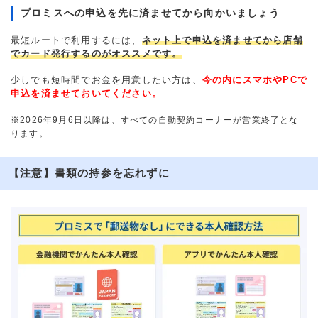
プロミスへの申込を先に済ませてから向かいましょう
最短ルートで利用するには、
ネット上で申込を済ませてから店舗
でカード発行するのがオススメです。
少しでも短時間でお金を用意したい方は、
今の内にスマホやPCで
申込を済ませておいてください。
※2026年9月6日以降は、すべての自動契約コーナーが営業終了とな
ります。
【注意】書類の持参を忘れずに