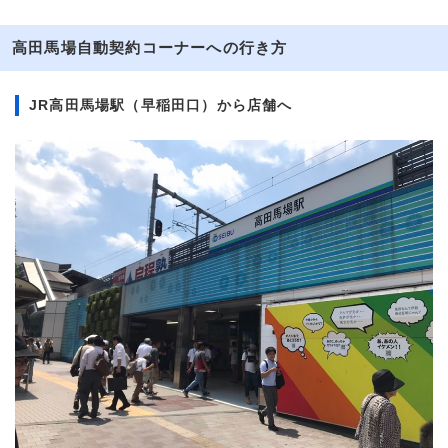
高田馬場自動契約コーナーへの行き方
JR高田馬場駅（早稲田口）から店舗へ