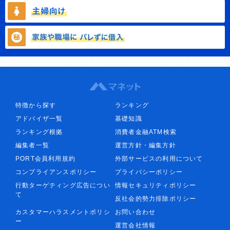
特徴から探す
ランキング
アドバイザ一覧
基礎知識
ランキング根拠
消費者金融ATM検索
編集者一覧
運営方針・編集方針
PORT会員利用規約
外部サービスの利用について
コンプライアンスポリシー
プライバシーポリシー
行動ターゲティング広告につい
情報セキュリティポリシー
て
反社会的勢力排除ポリシー
カスタマーハラスメントポリシ
お問い合わせ
ー
運営会社情報