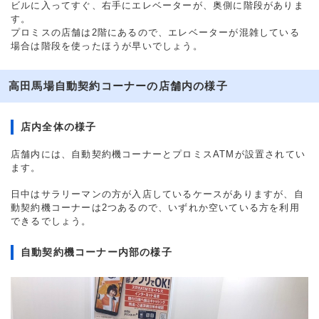
ビルに入ってすぐ、右手にエレベーターが、奥側に階段がありま
す。
プロミスの店舗は2階にあるので、エレベーターが混雑している
場合は階段を使ったほうが早いでしょう。
高田馬場自動契約コーナーの店舗内の様子
店内全体の様子
店舗内には、自動契約機コーナーとプロミスATMが設置されてい
ます。
日中はサラリーマンの方が入店しているケースがありますが、自
動契約機コーナーは2つあるので、いずれか空いている方を利用
できるでしょう。
自動契約機コーナー内部の様子