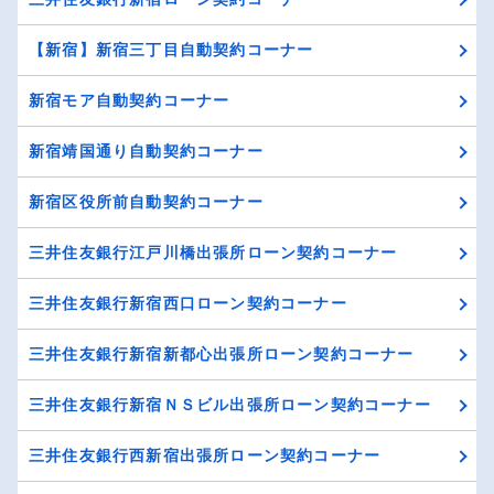
【新宿】新宿三丁目自動契約コーナー
新宿モア自動契約コーナー
新宿靖国通り自動契約コーナー
新宿区役所前自動契約コーナー
三井住友銀行江戸川橋出張所ローン契約コーナー
三井住友銀行新宿西口ローン契約コーナー
三井住友銀行新宿新都心出張所ローン契約コーナー
三井住友銀行新宿ＮＳビル出張所ローン契約コーナー
三井住友銀行西新宿出張所ローン契約コーナー