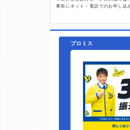
事前にネット・電話でのお申し込
プロミス