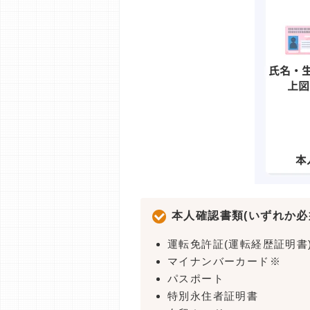
本人確認書類(いずれか必
運転免許証(運転経歴証明書
マイナンバーカード※
パスポート
特別永住者証明書