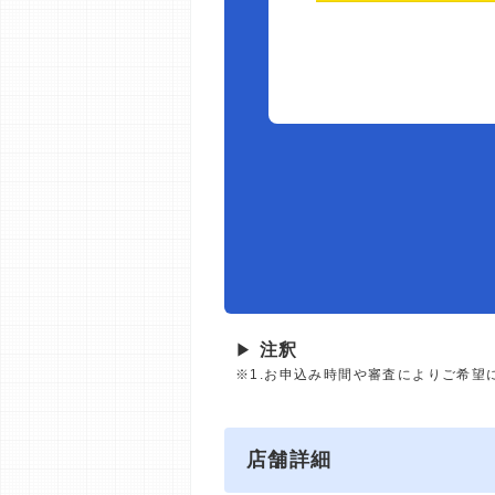
▶
注釈
※1.お申込み時間や審査によりご希望
店舗詳細