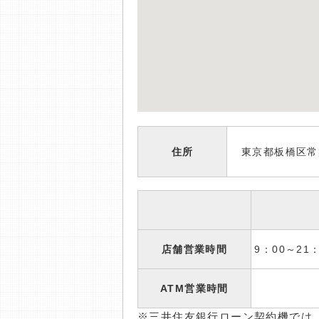
住所
東京都板橋区常盤
店舗営業時間
9：00～2
ATM営業時間
※三井住友銀行ローン契約機では