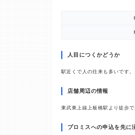
人目につくかどうか
駅近くで人の往来も多いです。
店舗周辺の情報
東武東上線上板橋駅より徒歩で
プロミスへの申込を先に