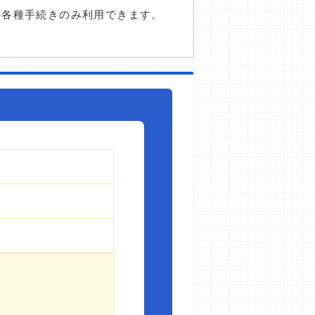
の各種手続きのみ利用できます。