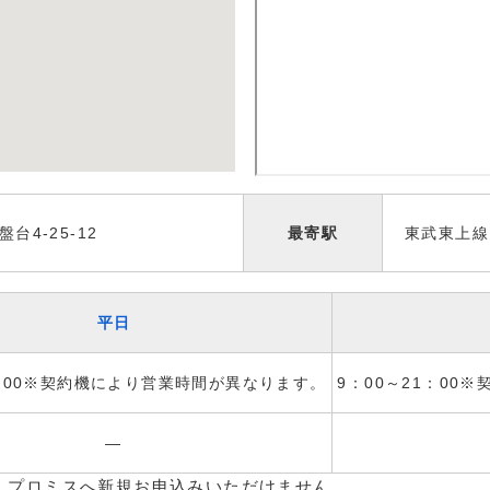
台4-25-12
最寄駅
東武東上線
平日
1：00※契約機により営業時間が異なります。
9：00～21：00
―
、プロミスへ新規お申込みいただけません。