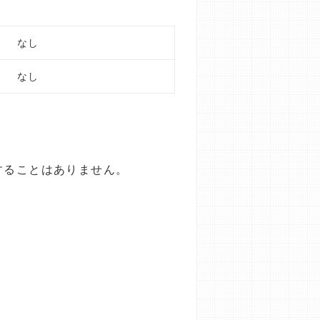
なし
なし
することはありません。