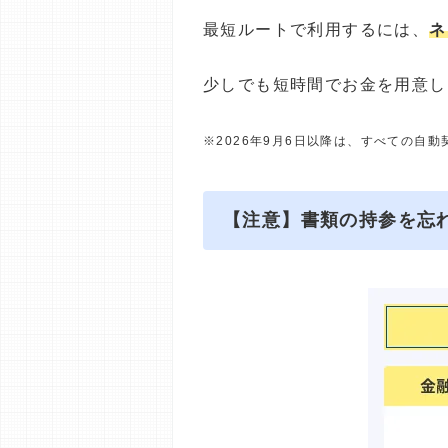
最短ルートで利用するには、
ネ
少しでも短時間でお金を用意し
※2026年9月6日以降は、すべての自
【注意】書類の持参を忘