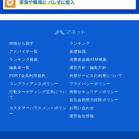
特徴から探す
ランキング
アドバイザ一覧
基礎知識
ランキング根拠
消費者金融ATM検索
編集者一覧
運営方針・編集方針
PORT会員利用規約
外部サービスの利用について
コンプライアンスポリシー
プライバシーポリシー
行動ターゲティング広告につい
情報セキュリティポリシー
て
反社会的勢力排除ポリシー
カスタマーハラスメントポリシ
お問い合わせ
ー
運営会社情報