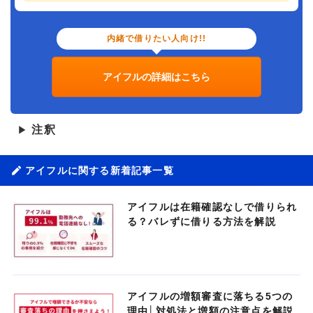
内緒で借りたい人向け!!
アイフルの詳細はこちら
注釈
▶
アイフルに関する新着記事一覧
アイフルは在籍確認なしで借りられ
る？バレずに借りる方法を解説
アイフルの増額審査に落ちる5つの
理由│対処法と増額の注意点を解説