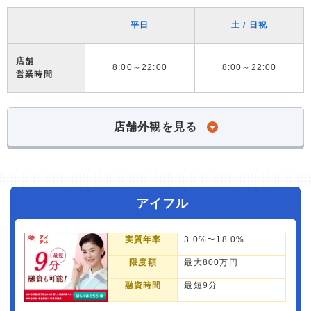
平日
土 / 日祝
店舗
8:00～22:00
8:00～22:00
営業時間
店舗外観を見る
アイフル
実質年率
3.0%〜18.0%
限度額
最大800万円
融資時間
最短9分