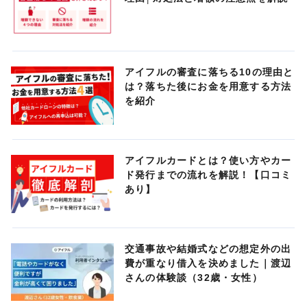
アイフルの審査に落ちる10の理由と
は？落ちた後にお金を用意する方法
を紹介
アイフルカードとは？使い方やカー
ド発行までの流れを解説！【口コミ
あり】
交通事故や結婚式などの想定外の出
費が重なり借入を決めました｜渡辺
さんの体験談（32歳・女性）