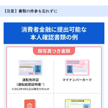
【注意】書類の持参を忘れずに