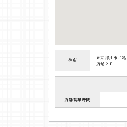
東京都江東区亀
住所
店舗２Ｆ
店舗営業時間