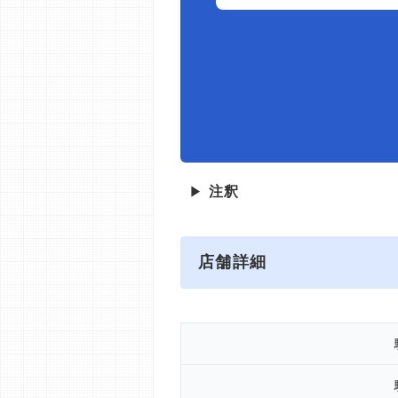
▶
注釈
店舗詳細