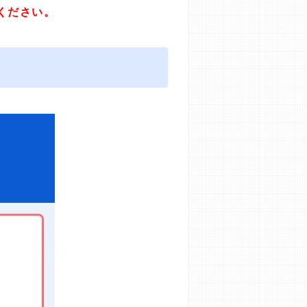
ください。