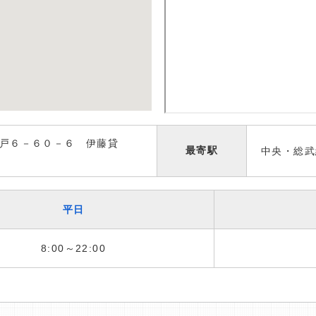
戸６－６０－６ 伊藤貸
最寄駅
中央・総武
平日
8:00～22:00