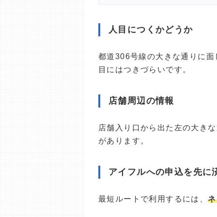
人目につくかどうか
都道306号線の大きな通りに
目にはつきづらいです。
店舗周辺の情報
店舗入り口から出た左の大きな
があります。
アイフルへの申込を先に
最短ルートで利用するには、
ネ