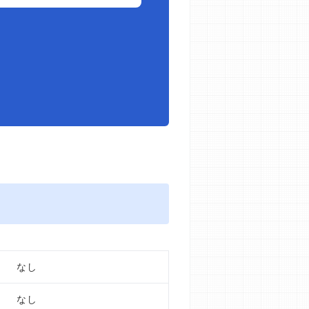
なし
なし