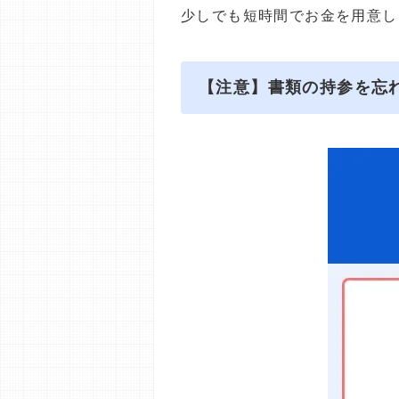
少しでも短時間でお金を用意し
【注意】書類の持参を忘