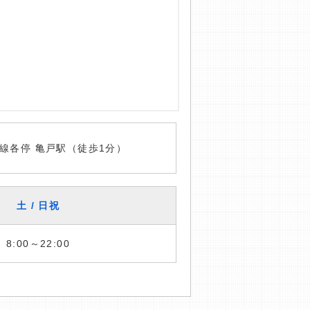
線各停 亀戸駅（徒歩1分）
土 / 日祝
8:00～22:00