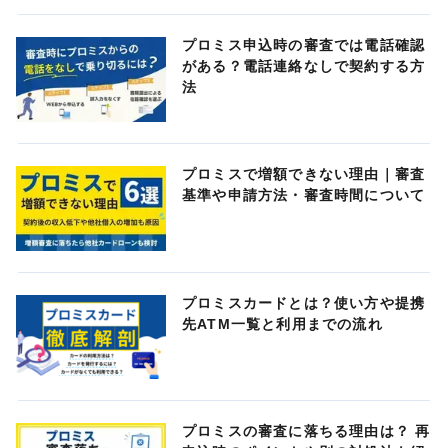
プロミス申込時の審査では電話確認
がある？電話連絡なしで契約する方
法
プロミスで増額できない理由｜審査
基準や申請方法・審査時間について
プロミスカードとは？使い方や提携
先ATM一覧と利用までの流れ
プロミスの審査に落ちる理由は？ 再