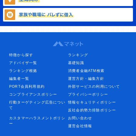
特徴から探す
ランキング
アドバイザ一覧
基礎知識
ランキング根拠
消費者金融ATM検索
編集者一覧
運営方針・編集方針
PORT会員利用規約
外部サービスの利用について
コンプライアンスポリシー
プライバシーポリシー
行動ターゲティング広告につい
情報セキュリティポリシー
て
反社会的勢力排除ポリシー
カスタマーハラスメントポリシ
お問い合わせ
ー
運営会社情報