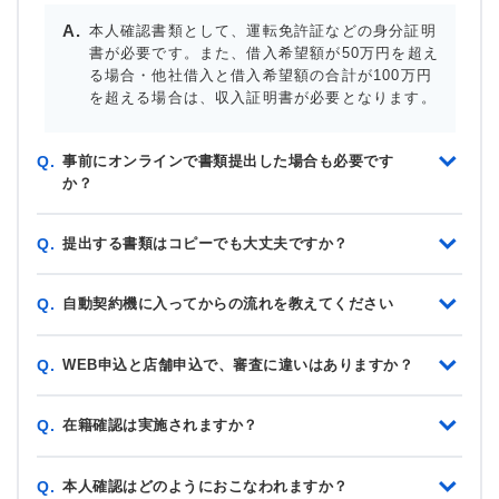
本人確認書類として、運転免許証などの身分証明
書が必要です。また、借入希望額が50万円を超え
る場合・他社借入と借入希望額の合計が100万円
を超える場合は、収入証明書が必要となります。
事前にオンラインで書類提出した場合も必要です
Q.
か？
提出する書類はコピーでも大丈夫ですか？
Q.
自動契約機に入ってからの流れを教えてください
Q.
WEB申込と店舗申込で、審査に違いはありますか？
Q.
在籍確認は実施されますか？
Q.
本人確認はどのようにおこなわれますか？
Q.