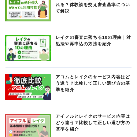
れる？体験談を交え審査基準につい
て解説
レイクの審査に落ちる10の理由｜対
処法や再申込の方法を紹介
アコムとレイクのサービス内容はど
う違う？比較して正しい選び方の基
準を紹介
アイフルとレイクのサービス内容は
どう違う？比較して正しい選び方の
基準を紹介