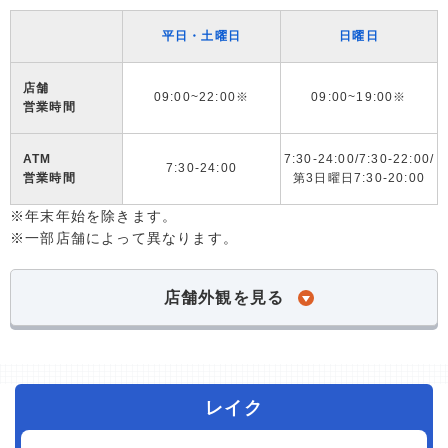
平日・土曜日
日曜日
店舗
09:00~22:00※
09:00~19:00※
営業時間
ATM
7:30-24:00/7:30-22:00/
7:30-24:00
営業時間
第3日曜日7:30-20:00
※年末年始を除きます。
※一部店舗によって異なります。
店舗外観を見る
レイク