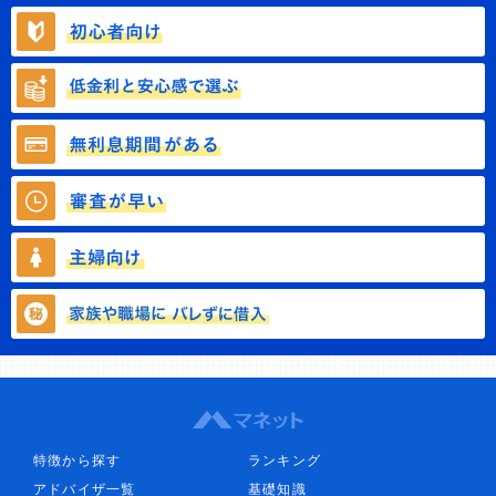
特徴から探す
ランキング
アドバイザ一覧
基礎知識