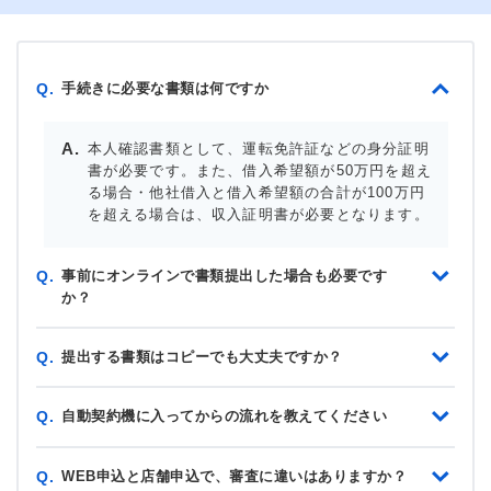
手続きに必要な書類は何ですか
Q.
本人確認書類として、運転免許証などの身分証明
書が必要です。また、借入希望額が50万円を超え
る場合・他社借入と借入希望額の合計が100万円
を超える場合は、収入証明書が必要となります。
事前にオンラインで書類提出した場合も必要です
Q.
か？
提出する書類はコピーでも大丈夫ですか？
Q.
自動契約機に入ってからの流れを教えてください
Q.
WEB申込と店舗申込で、審査に違いはありますか？
Q.