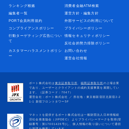
ランキング根拠
消費者金融ATM検索
編集者一覧
運営方針・編集方針
PORT会員利用規約
外部サービスの利用について
コンプライアンスポリシー
プライバシーポリシー
行動ターゲティング広告につい
情報セキュリティポリシー
て
反社会的勢力排除ポリシー
カスタマーハラスメントポリシ
お問い合わせ
ー
運営会社情報