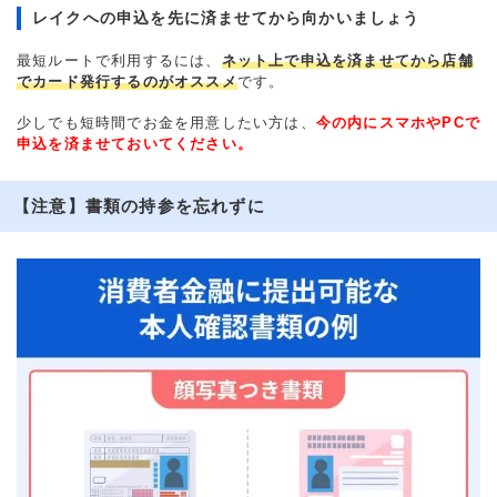
レイクへの申込を先に済ませてから向かいましょう
最短ルートで利用するには、
ネット上で申込を済ませてから店舗
でカード発行するのがオススメ
です。
少しでも短時間でお金を用意したい方は、
今の内にスマホやPCで
申込を済ませておいてください。
【注意】書類の持参を忘れずに