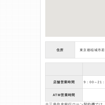
住所
東京都稲城市若葉
店舗営業時間
9：00～2
ATM営業時間
※三井住友銀行ローン契約機では