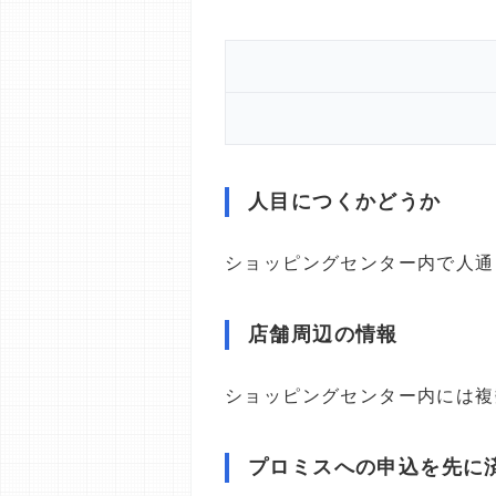
人目につくかどうか
ショッピングセンター内で人通
店舗周辺の情報
ショッピングセンター内には複
プロミスへの申込を先に