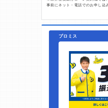
事前にネット・電話でのお申し込
プロミス