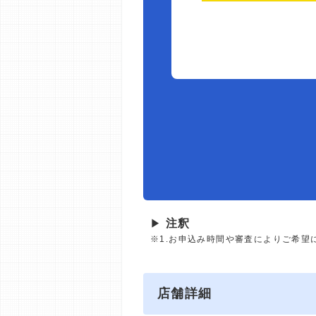
▶
注釈
※1.お申込み時間や審査によりご希望
店舗詳細