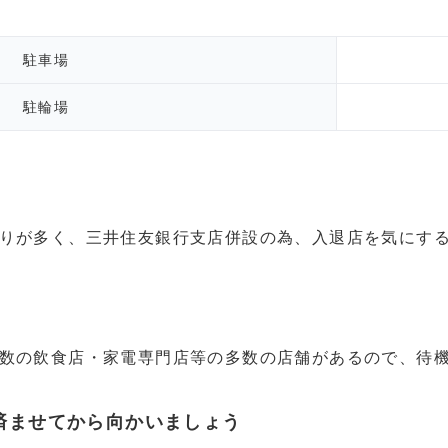
駐車場
駐輪場
りが多く、三井住友銀行支店併設の為、入退店を気にす
数の飲食店・家電専門店等の多数の店舗があるので、待
済ませてから向かいましょう