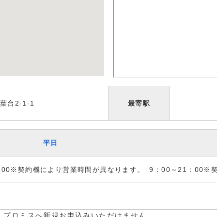
台2-1-1
最寄駅
平日
1：00※契約機により営業時間が異なります。
9：00～21：00
、プロミスへ新規お申込みいただけません。