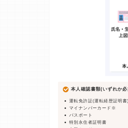
本人確認書類(いずれか必
運転免許証(運転経歴証明書
マイナンバーカード※
パスポート
特別永住者証明書