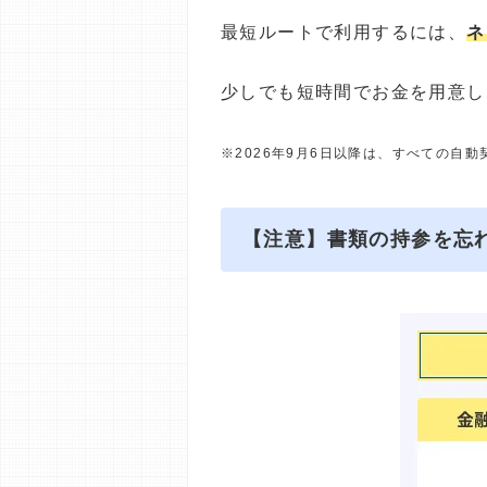
最短ルートで利用するには、
ネ
少しでも短時間でお金を用意し
※2026年9月6日以降は、すべての自
【注意】書類の持参を忘