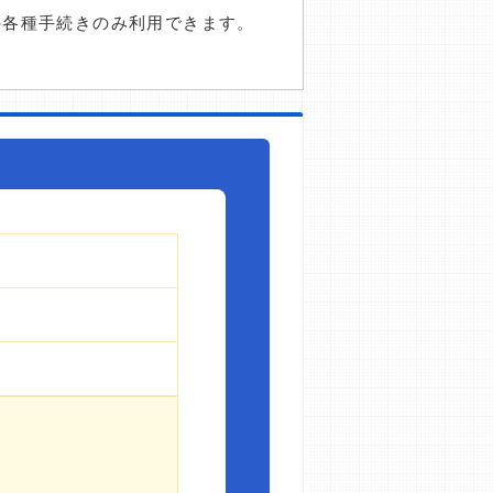
の各種手続きのみ利用できます。