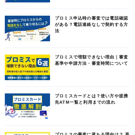
プロミス申込時の審査では電話確認
がある？電話連絡なしで契約する方
法
プロミスで増額できない理由｜審査
基準や申請方法・審査時間について
プロミスカードとは？使い方や提携
先ATM一覧と利用までの流れ
プロミスの審査に落ちる理由は？ 再