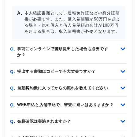
本人確認書類として、運転免許証などの身分証明
書が必要です。また、借入希望額が50万円を超え
る場合・他社借入と借入希望額の合計が100万円
を超える場合は、収入証明書が必要となります。
事前にオンラインで書類提出した場合も必要です
Q.
か？
提出する書類はコピーでも大丈夫ですか？
Q.
自動契約機に入ってからの流れを教えてください
Q.
WEB申込と店舗申込で、審査に違いはありますか？
Q.
在籍確認は実施されますか？
Q.