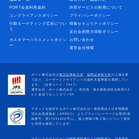
PORT会員利用規約
外部サービスの利用について
コンプライアンスポリシー
プライバシーポリシー
行動ターゲティング広告につい
情報セキュリティポリシー
て
反社会的勢力排除ポリシー
カスタマーハラスメントポリシ
お問い合わせ
ー
運営会社情報
マネットカードローンの編集責任者および編集者は、日本貸金