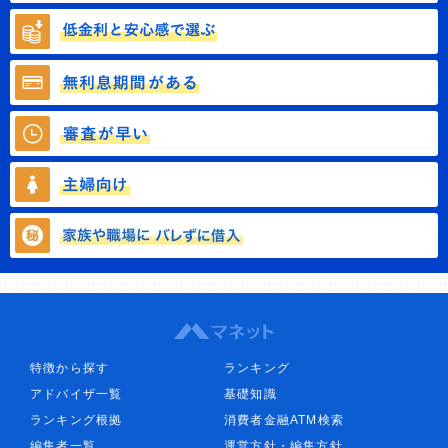
特徴から探す
ランキング
アドバイザ一覧
基礎知識
ランキング根拠
消費者金融ATM検索
編集者一覧
運営方針・編集方針