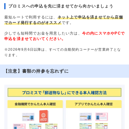
プロミスへの申込を先に済ませてから向かいましょう
最短ルートで利用するには、
ネット上で申込を済ませてから店舗
でカード発行するのがオススメ
です。
少しでも短時間でお金を用意したい方は、
今の内にスマホやPCで
申込を済ませておいてください。
※2026年9月6日以降は、すべての自動契約コーナーが営業終了とな
ります。
【注意】書類の持参を忘れずに