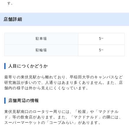
す。
店舗詳細
駐車場
5~
駐輪場
5~
人目につくかどうか
最寄りの東伏見駅から離れており、早稲田大学のキャンパスなど
研究施設が多いので、人通りはあまり多くありません。また、店
舗内の様子は外から見えにくくなっています。
店舗周辺の情報
東伏見駅南口のロータリー周りには、「松屋」や「マクドナル
ド」等の飲食店があります。また、「マクドナルド」の隣には、
スーパーマーケットの「コープみらい」があります。