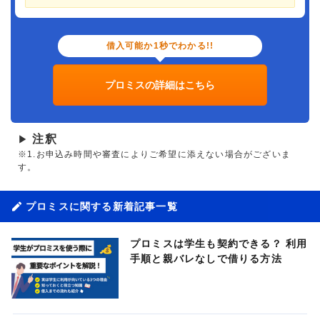
借入可能か1秒でわかる!!
プロミスの詳細はこちら
注釈
▶
※1.お申込み時間や審査によりご希望に添えない場合がございま
す。
プロミスに関する新着記事一覧
プロミスは学生も契約できる？ 利用
手順と親バレなしで借りる方法