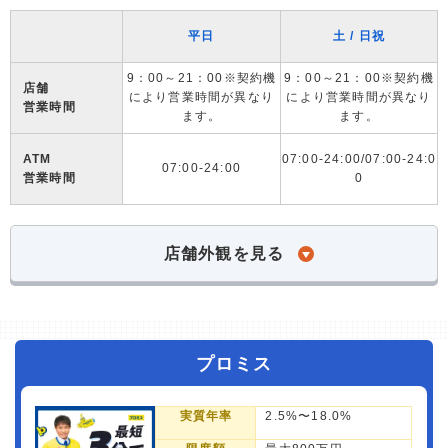
平日
土 / 日祝
9：00～21：00※契約機
9：00～21：00※契約機
店舗
により営業時間が異なり
により営業時間が異なり
営業時間
ます。
ます。
ATM
07:00-24:00/07:00-24:0
07:00-24:00
営業時間
0
店舗外観を見る
プロミス
実質年率
2.5%〜18.0%