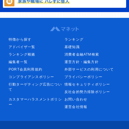
特徴から探す
ランキング
アドバイザ一覧
基礎知識
ランキング根拠
消費者金融ATM検索
編集者一覧
運営方針・編集方針
PORT会員利用規約
外部サービスの利用について
コンプライアンスポリシー
プライバシーポリシー
行動ターゲティング広告につい
情報セキュリティポリシー
て
反社会的勢力排除ポリシー
カスタマーハラスメントポリシ
お問い合わせ
ー
運営会社情報