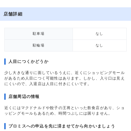
店舗詳細
駐車場
なし
駐輪場
なし
人目につくかどうか
少し大きな通りに面しているうえに、近くにショッピングモール
があるため人目につく可能性はあります。しかし、入り口は見え
にくいので、入退店は人目に付きにくいです。
店舗周辺の情報
近くにはマクドナルドや餃子の王将といった飲食店があり、ショ
ッピングモールもあるため、時間つぶしには困りません。
プロミスへの申込を先に済ませてから向かいましょう