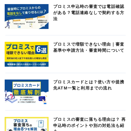
プロミス申込時の審査では電話確認
がある？電話連絡なしで契約する方
法
プロミスで増額できない理由｜審査
基準や申請方法・審査時間について
プロミスカードとは？使い方や提携
先ATM一覧と利用までの流れ
プロミスの審査に落ちる理由は？ 再
申込時のポイントや別の対処法も紹