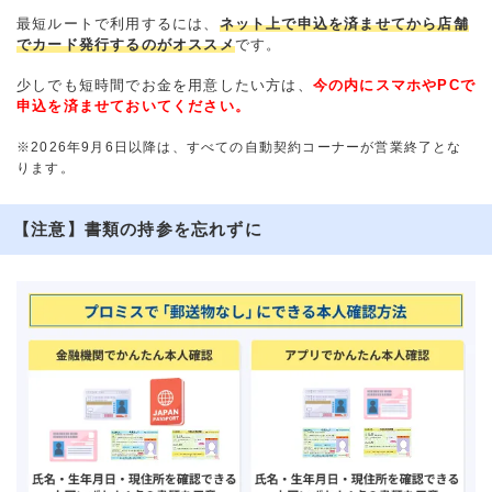
最短ルートで利用するには、
ネット上で申込を済ませてから店舗
でカード発行するのがオススメ
です。
少しでも短時間でお金を用意したい方は、
今の内にスマホやPCで
申込を済ませておいてください。
※2026年9月6日以降は、すべての自動契約コーナーが営業終了とな
ります。
【注意】書類の持参を忘れずに