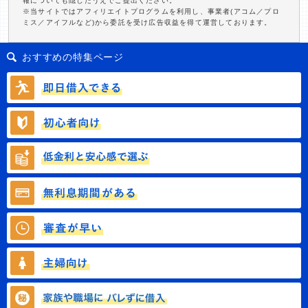
報についても隠したうえでご提出ください。
※当サイトではアフィリエイトプログラムを利用し、事業者(アコム／プロ
ミス／アイフルなど)から委託を受け広告収益を得て運営しております。
おすすめの特集ページ