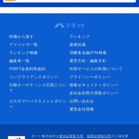
特徴から探す
ランキング
アドバイザ一覧
基礎知識
ランキング根拠
消費者金融ATM検索
編集者一覧
運営方針・編集方針
PORT会員利用規約
外部サービスの利用について
コンプライアンスポリシー
プライバシーポリシー
行動ターゲティング広告につい
情報セキュリティポリシー
て
反社会的勢力排除ポリシー
カスタマーハラスメントポリシ
お問い合わせ
ー
運営会社情報