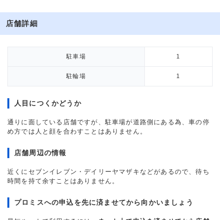
店舗詳細
駐車場
1
駐輪場
1
人目につくかどうか
通りに面している店舗ですが、駐車場が道路側にある為、車の停
め方では人と顔を合わすことはありません。
店舗周辺の情報
近くにセブンイレブン・デイリーヤマザキなどがあるので、待ち
時間を持て余すことはありません。
プロミスへの申込を先に済ませてから向かいましょう