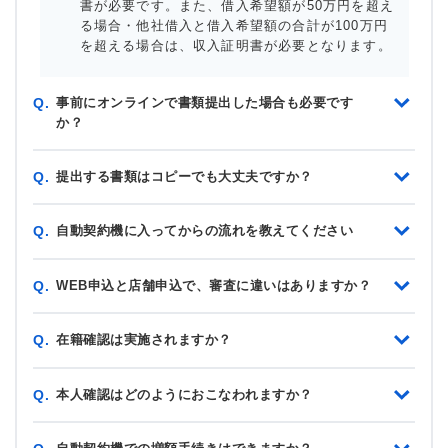
書が必要です。また、借入希望額が50万円を超え
る場合・他社借入と借入希望額の合計が100万円
を超える場合は、収入証明書が必要となります。
事前にオンラインで書類提出した場合も必要です
Q.
か？
提出する書類はコピーでも大丈夫ですか？
Q.
自動契約機に入ってからの流れを教えてください
Q.
WEB申込と店舗申込で、審査に違いはありますか？
Q.
在籍確認は実施されますか？
Q.
本人確認はどのようにおこなわれますか？
Q.