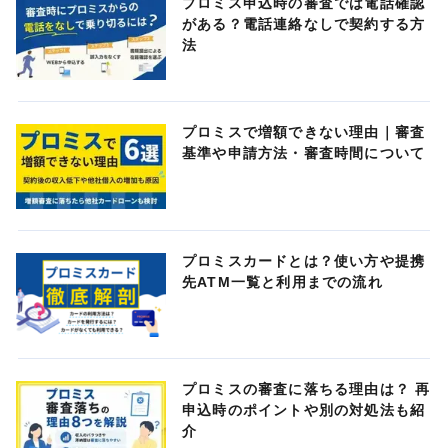
プロミス申込時の審査では電話確認
がある？電話連絡なしで契約する方
法
プロミスで増額できない理由｜審査
基準や申請方法・審査時間について
プロミスカードとは？使い方や提携
先ATM一覧と利用までの流れ
プロミスの審査に落ちる理由は？ 再
申込時のポイントや別の対処法も紹
介