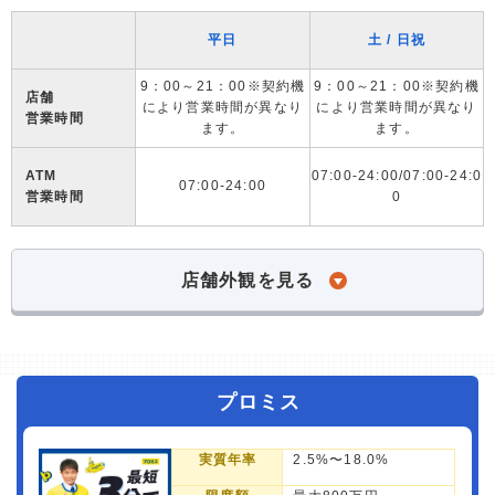
平日
土 / 日祝
9：00～21：00※契約機
9：00～21：00※契約機
店舗
により営業時間が異なり
により営業時間が異なり
営業時間
ます。
ます。
ATM
07:00-24:00/07:00-24:0
07:00-24:00
営業時間
0
店舗外観を見る
プロミス
実質年率
2.5%〜18.0%