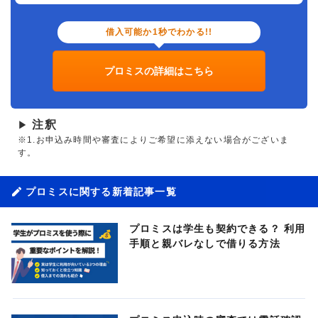
借入可能か1秒でわかる!!
プロミスの詳細はこちら
注釈
▶
※1.お申込み時間や審査によりご希望に添えない場合がございま
す。
プロミスに関する新着記事一覧
プロミスは学生も契約できる？ 利用
手順と親バレなしで借りる方法