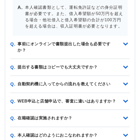
本人確認書類として、運転免許証などの身分証明
書が必要です。また、借入希望額が50万円を超え
る場合・他社借入と借入希望額の合計が100万円
を超える場合は、収入証明書が必要となります。
事前にオンラインで書類提出した場合も必要です
Q.
か？
提出する書類はコピーでも大丈夫ですか？
Q.
自動契約機に入ってからの流れを教えてください
Q.
WEB申込と店舗申込で、審査に違いはありますか？
Q.
在籍確認は実施されますか？
Q.
本人確認はどのようにおこなわれますか？
Q.