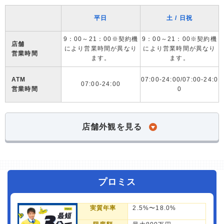
平日
土 / 日祝
9：00～21：00※契約機
9：00～21：00※契約機
店舗
により営業時間が異なり
により営業時間が異なり
営業時間
ます。
ます。
ATM
07:00-24:00/07:00-24:0
07:00-24:00
営業時間
0
店舗外観を見る
プロミス
実質年率
2.5%〜18.0%