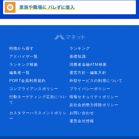
特徴から探す
ランキング
アドバイザ一覧
基礎知識
ランキング根拠
消費者金融ATM検索
編集者一覧
運営方針・編集方針
PORT会員利用規約
外部サービスの利用について
コンプライアンスポリシー
プライバシーポリシー
行動ターゲティング広告につい
情報セキュリティポリシー
て
反社会的勢力排除ポリシー
カスタマーハラスメントポリシ
お問い合わせ
ー
運営会社情報