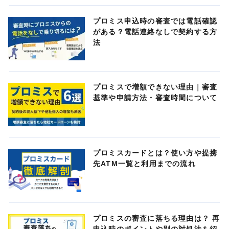
プロミス申込時の審査では電話確認
がある？電話連絡なしで契約する方
法
プロミスで増額できない理由｜審査
基準や申請方法・審査時間について
プロミスカードとは？使い方や提携
先ATM一覧と利用までの流れ
プロミスの審査に落ちる理由は？ 再