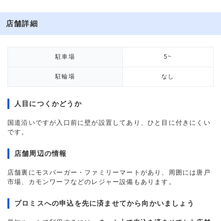
店舗詳細
駐車場
5~
駐輪場
なし
人目につくかどうか
国道沿いですが入口前に壁が設置してあり、ひと目に付きにくい
です。
店舗周辺の情報
店舗裏にモスバーガー・ファミリーマートがあり、周囲には唐戸
市場、カモンワーフなどのレジャー設備もあります。
プロミスへの申込を先に済ませてから向かいましょう