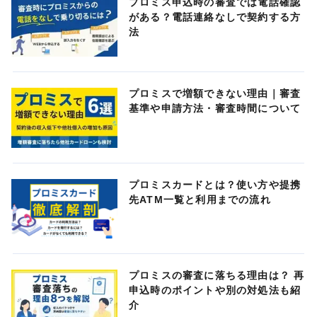
プロミス申込時の審査では電話確認
がある？電話連絡なしで契約する方
法
プロミスで増額できない理由｜審査
基準や申請方法・審査時間について
プロミスカードとは？使い方や提携
先ATM一覧と利用までの流れ
プロミスの審査に落ちる理由は？ 再
申込時のポイントや別の対処法も紹
介