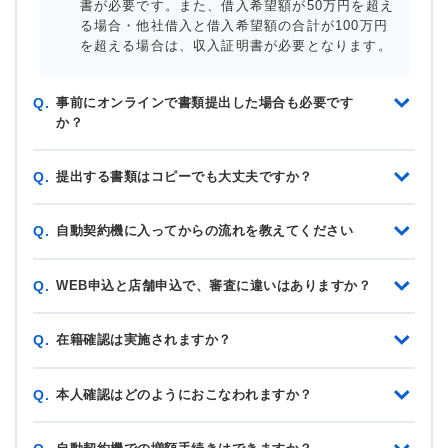
書が必要です。また、借入希望額が50万円を超え
る場合・他社借入と借入希望額の合計が100万円
を超える場合は、収入証明書が必要となります。
事前にオンラインで書類提出した場合も必要です
Q.
か？
提出する書類はコピーでも大丈夫ですか？
Q.
自動契約機に入ってからの流れを教えてください
Q.
WEB申込と店舗申込で、審査に違いはありますか？
Q.
在籍確認は実施されますか？
Q.
本人確認はどのようにおこなわれますか？
Q.