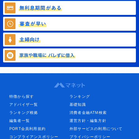
特徴から探す
ランキング
アドバイザ一覧
基礎知識
ランキング根拠
消費者金融ATM検索
編集者一覧
運営方針・編集方針
PORT会員利用規約
外部サービスの利用について
コンプライアンスポリシー
プライバシーポリシー