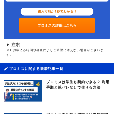
借入可能か1秒でわかる!!
プロミスの詳細はこちら
注釈
▶
※1.お申込み時間や審査によりご希望に添えない場合がございま
す。
プロミスに関する新着記事一覧
プロミスは学生も契約できる？ 利用
手順と親バレなしで借りる方法