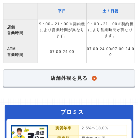
平日
土 / 日祝
9：00～21：00※契約機
9：00～21：00※契約機
店舗
により営業時間が異なり
により営業時間が異なり
営業時間
ます。
ます。
ATM
07:00-24:00/07:00-24:0
07:00-24:00
営業時間
0
店舗外観を見る
プロミス
実質年率
2.5%〜18.0%