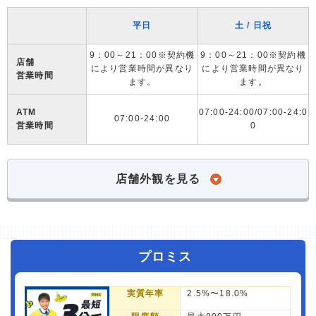
平日
土 / 日祝
9：00～21：00※契約機
9：00～21：00※契約機
店舗
により営業時間が異なり
により営業時間が異なり
営業時間
ます。
ます。
ATM
07:00-24:00/07:00-24:0
07:00-24:00
営業時間
0
店舗外観を見る
プロミス
実質年率
2.5%〜18.0%