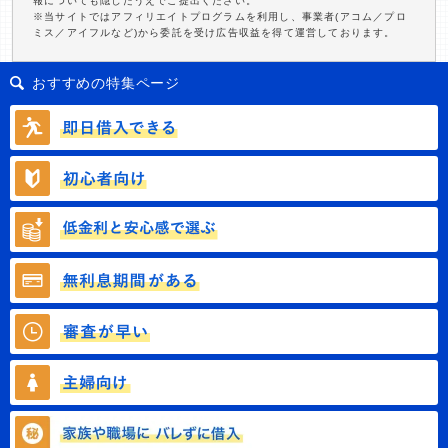
報についても隠したうえでご提出ください。
※当サイトではアフィリエイトプログラムを利用し、事業者(アコム／プロ
ミス／アイフルなど)から委託を受け広告収益を得て運営しております。
おすすめの特集ページ