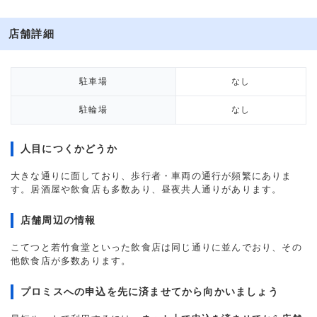
店舗詳細
駐車場
なし
駐輪場
なし
人目につくかどうか
大きな通りに面しており、歩行者・車両の通行が頻繁にありま
す。居酒屋や飲食店も多数あり、昼夜共人通りがあります。
店舗周辺の情報
こてつと若竹食堂といった飲食店は同じ通りに並んでおり、その
他飲食店が多数あります。
プロミスへの申込を先に済ませてから向かいましょう