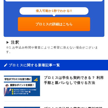
借入可能か1秒でわかる!!
プロミスの詳細はこちら
注釈
▶
※1.お申込み時間や審査によりご希望に添えない場合がございま
す。
プロミスに関する新着記事一覧
プロミスは学生も契約できる？ 利用
手順と親バレなしで借りる方法