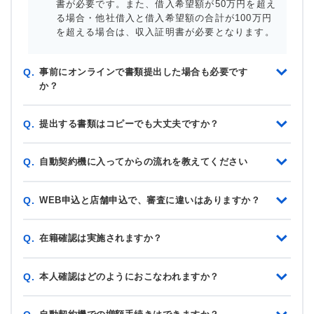
書が必要です。また、借入希望額が50万円を超え
る場合・他社借入と借入希望額の合計が100万円
を超える場合は、収入証明書が必要となります。
事前にオンラインで書類提出した場合も必要です
Q.
か？
提出する書類はコピーでも大丈夫ですか？
Q.
自動契約機に入ってからの流れを教えてください
Q.
WEB申込と店舗申込で、審査に違いはありますか？
Q.
在籍確認は実施されますか？
Q.
本人確認はどのようにおこなわれますか？
Q.