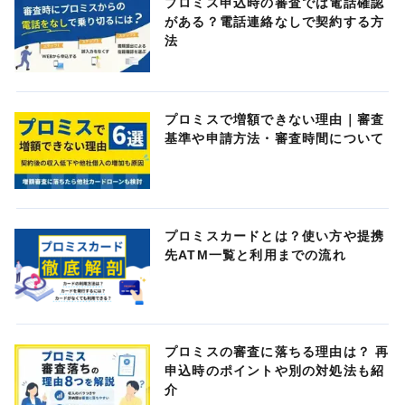
プロミス申込時の審査では電話確認
がある？電話連絡なしで契約する方
法
プロミスで増額できない理由｜審査
基準や申請方法・審査時間について
プロミスカードとは？使い方や提携
先ATM一覧と利用までの流れ
プロミスの審査に落ちる理由は？ 再
申込時のポイントや別の対処法も紹
介