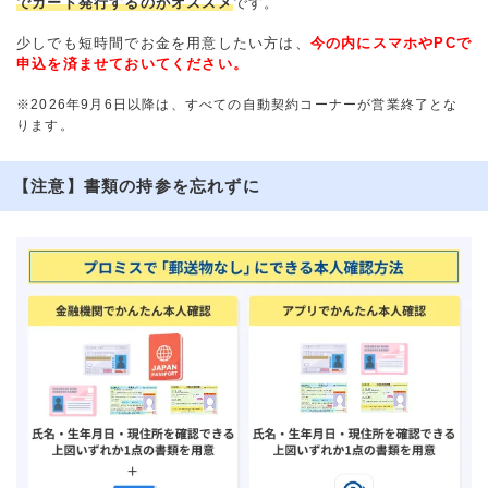
でカード発行するのがオススメ
です。
少しでも短時間でお金を用意したい方は、
今の内にスマホやPCで
申込を済ませておいてください。
※2026年9月6日以降は、すべての自動契約コーナーが営業終了とな
ります。
【注意】書類の持参を忘れずに