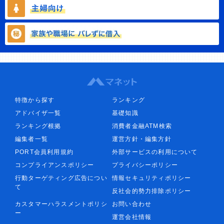
特徴から探す
ランキング
アドバイザ一覧
基礎知識
ランキング根拠
消費者金融ATM検索
編集者一覧
運営方針・編集方針
PORT会員利用規約
外部サービスの利用について
コンプライアンスポリシー
プライバシーポリシー
行動ターゲティング広告につい
情報セキュリティポリシー
て
反社会的勢力排除ポリシー
カスタマーハラスメントポリシ
お問い合わせ
ー
運営会社情報