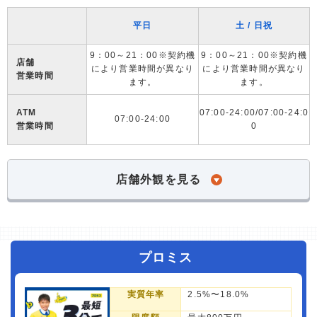
平日
土 / 日祝
9：00～21：00※契約機
9：00～21：00※契約機
店舗
により営業時間が異なり
により営業時間が異なり
営業時間
ます。
ます。
ATM
07:00-24:00/07:00-24:0
07:00-24:00
営業時間
0
店舗外観を見る
プロミス
実質年率
2.5%〜18.0%