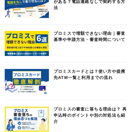
がある？電話連絡なしで契約する方
法
プロミスで増額できない理由｜審査
基準や申請方法・審査時間について
プロミスカードとは？使い方や提携
先ATM一覧と利用までの流れ
プロミスの審査に落ちる理由は？ 再
申込時のポイントや別の対処法も紹
介