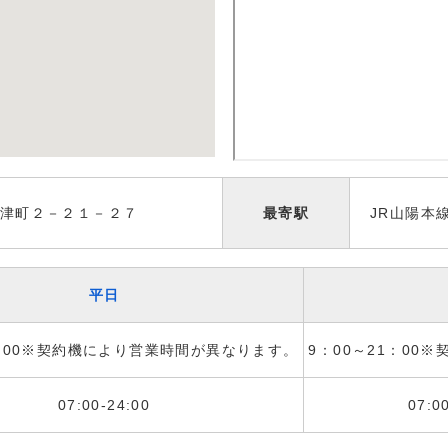
津町２－２１－２７
最寄駅
JR山陽本
平日
1：00※契約機により営業時間が異なります。
9：00～21：00
07:00-24:00
07:0