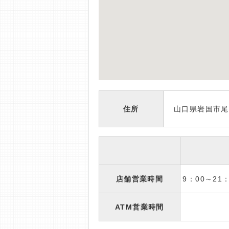
住所
山口県岩国市尾
店舗営業時間
9：00～2
ATM営業時間