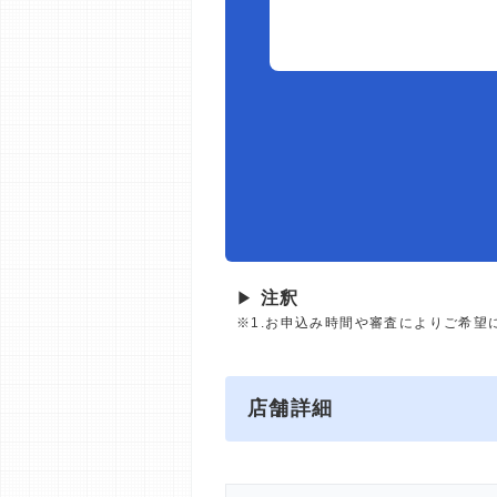
▶
注釈
※1.お申込み時間や審査によりご希望
店舗詳細