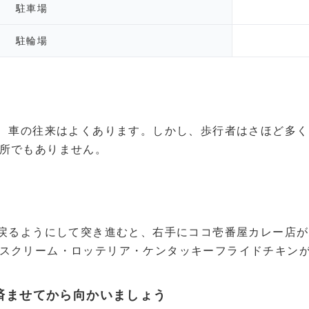
駐車場
駐輪場
り、車の往来はよくあります。しかし、歩行者はさほど多
所でもありません。
に戻るようにして突き進むと、右手にココ壱番屋カレー店
スクリーム・ロッテリア・ケンタッキーフライドチキン
済ませてから向かいましょう