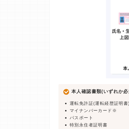
本人確認書類(いずれか必
運転免許証(運転経歴証明書
マイナンバーカード※
パスポート
特別永住者証明書