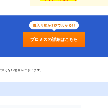
借入可能か1秒でわかる!!
プロミスの詳細はこちら
に添えない場合がございます。