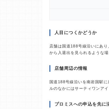
人目につくかどうか
店舗は国道188号線沿いにあ
から入退出を見られるような場
店舗周辺の情報
国道188号線沿いを南岩国駅
ルのなかにはサーティワンアイ
プロミスへの申込を先に