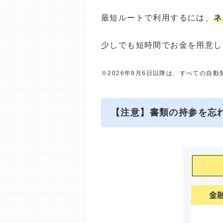
最短ルートで利用するには、
ネ
少しでも短時間でお金を用意し
※2026年9月6日以降は、すべての自
【注意】書類の持参を忘