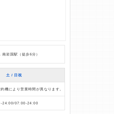
線 南岩国駅（徒歩6分）
土 / 日祝
※契約機により営業時間が異なります。
0-24:00/07:00-24:00