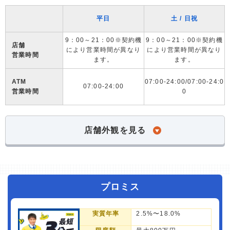
平日
土 / 日祝
9：00～21：00※契約機
9：00～21：00※契約機
店舗
により営業時間が異なり
により営業時間が異なり
営業時間
ます。
ます。
ATM
07:00-24:00/07:00-24:0
07:00-24:00
営業時間
0
店舗外観を見る
プロミス
実質年率
2.5%〜18.0%