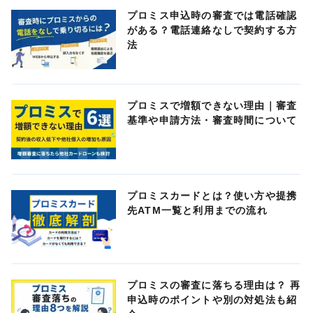
プロミス申込時の審査では電話確認
がある？電話連絡なしで契約する方
法
プロミスで増額できない理由｜審査
基準や申請方法・審査時間について
プロミスカードとは？使い方や提携
先ATM一覧と利用までの流れ
プロミスの審査に落ちる理由は？ 再
申込時のポイントや別の対処法も紹