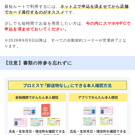
最短ルートで利用するには、
ネット上で申込を済ませてから店舗
でカード発行するのがオススメ
です。
少しでも短時間でお金を用意したい方は、
今の内にスマホやPCで
申込を済ませておいてください。
※2026年9月6日以降は、すべての自動契約コーナーが営業終了とな
ります。
【注意】書類の持参を忘れずに