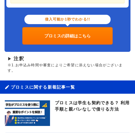
借入可能か1秒でわかる!!
プロミスの詳細はこちら
注釈
▶
※1.お申込み時間や審査によりご希望に添えない場合がございま
す。
プロミスに関する新着記事一覧
プロミスは学生も契約できる？ 利用
手順と親バレなしで借りる方法