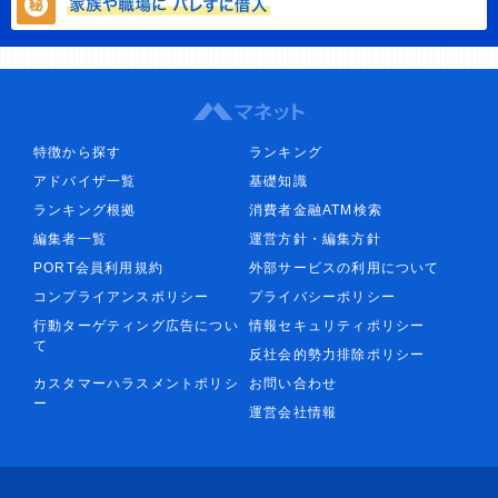
特徴から探す
ランキング
アドバイザ一覧
基礎知識
ランキング根拠
消費者金融ATM検索
編集者一覧
運営方針・編集方針
PORT会員利用規約
外部サービスの利用について
コンプライアンスポリシー
プライバシーポリシー
行動ターゲティング広告につい
情報セキュリティポリシー
て
反社会的勢力排除ポリシー
カスタマーハラスメントポリシ
お問い合わせ
ー
運営会社情報