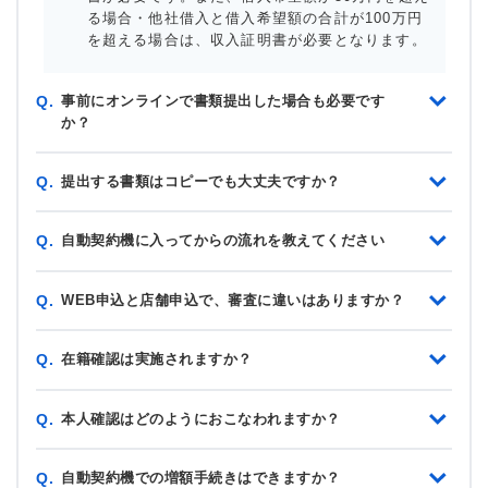
る場合・他社借入と借入希望額の合計が100万円
を超える場合は、収入証明書が必要となります。
事前にオンラインで書類提出した場合も必要です
Q.
か？
提出する書類はコピーでも大丈夫ですか？
Q.
自動契約機に入ってからの流れを教えてください
Q.
WEB申込と店舗申込で、審査に違いはありますか？
Q.
在籍確認は実施されますか？
Q.
本人確認はどのようにおこなわれますか？
Q.
自動契約機での増額手続きはできますか？
Q.