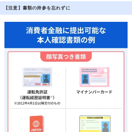
【注意】書類の持参を忘れずに