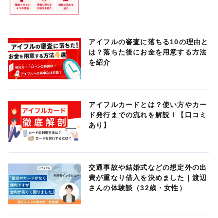
アイフルの審査に落ちる10の理由と
は？落ちた後にお金を用意する方法
を紹介
アイフルカードとは？使い方やカー
ド発行までの流れを解説！【口コミ
あり】
交通事故や結婚式などの想定外の出
費が重なり借入を決めました｜渡辺
さんの体験談（32歳・女性）