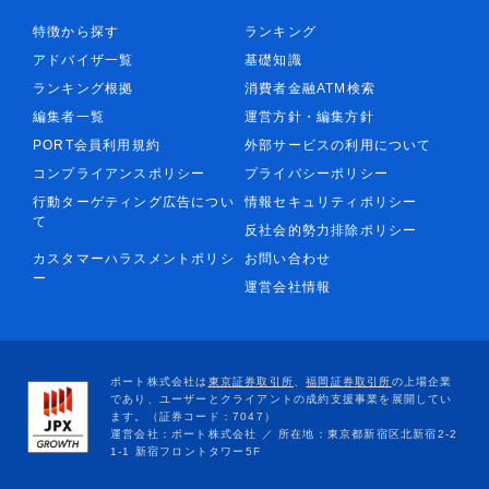
特徴から探す
ランキング
アドバイザ一覧
基礎知識
ランキング根拠
消費者金融ATM検索
編集者一覧
運営方針・編集方針
PORT会員利用規約
外部サービスの利用について
コンプライアンスポリシー
プライバシーポリシー
行動ターゲティング広告につい
情報セキュリティポリシー
て
反社会的勢力排除ポリシー
カスタマーハラスメントポリシ
お問い合わせ
ー
運営会社情報