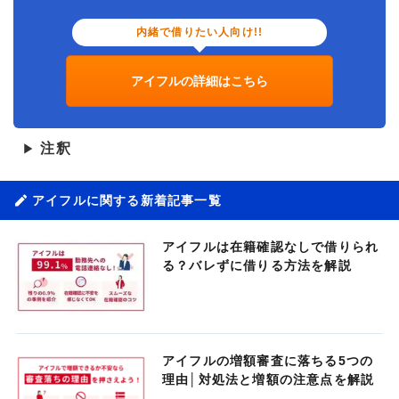
内緒で借りたい人向け!!
アイフルの詳細はこちら
注釈
▶
アイフルに関する新着記事一覧
アイフルは在籍確認なしで借りられ
る？バレずに借りる方法を解説
アイフルの増額審査に落ちる5つの
理由│対処法と増額の注意点を解説