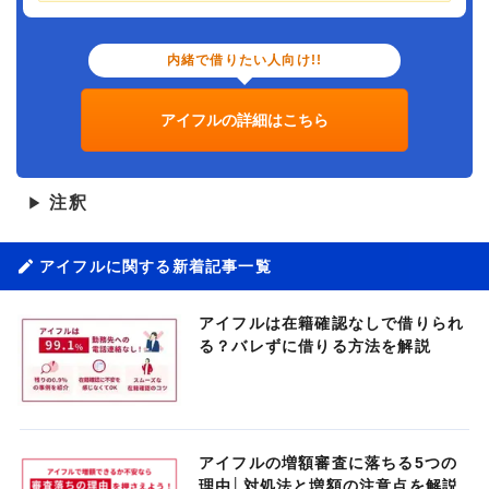
内緒で借りたい人向け!!
アイフルの詳細はこちら
注釈
▶
アイフルに関する新着記事一覧
アイフルは在籍確認なしで借りられ
る？バレずに借りる方法を解説
アイフルの増額審査に落ちる5つの
理由│対処法と増額の注意点を解説