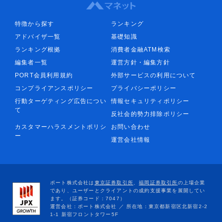
特徴から探す
ランキング
アドバイザ一覧
基礎知識
ランキング根拠
消費者金融ATM検索
編集者一覧
運営方針・編集方針
PORT会員利用規約
外部サービスの利用について
コンプライアンスポリシー
プライバシーポリシー
行動ターゲティング広告につい
情報セキュリティポリシー
て
反社会的勢力排除ポリシー
カスタマーハラスメントポリシ
お問い合わせ
ー
運営会社情報