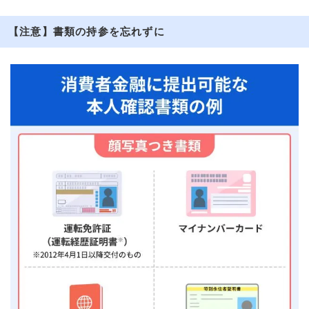
【注意】書類の持参を忘れずに