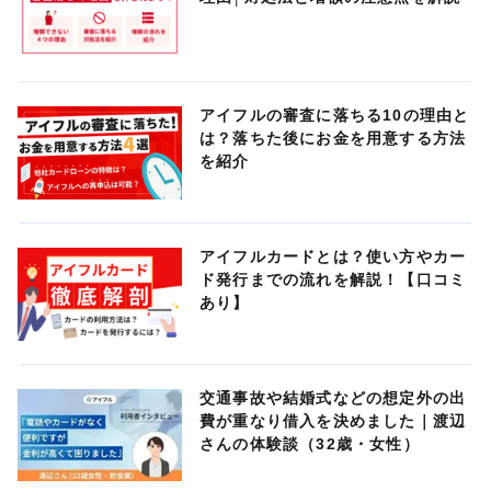
アイフルの審査に落ちる10の理由と
は？落ちた後にお金を用意する方法
を紹介
アイフルカードとは？使い方やカー
ド発行までの流れを解説！【口コミ
あり】
交通事故や結婚式などの想定外の出
費が重なり借入を決めました｜渡辺
さんの体験談（32歳・女性）