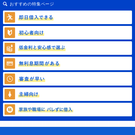
おすすめの特集ページ