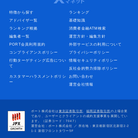
特徴から探す
ランキング
アドバイザ一覧
基礎知識
ランキング根拠
消費者金融ATM検索
編集者一覧
運営方針・編集方針
PORT会員利用規約
外部サービスの利用について
コンプライアンスポリシー
プライバシーポリシー
行動ターゲティング広告につい
情報セキュリティポリシー
て
反社会的勢力排除ポリシー
カスタマーハラスメントポリシ
お問い合わせ
ー
運営会社情報