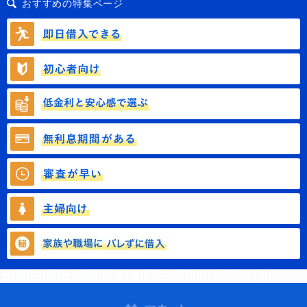
おすすめの特集ページ