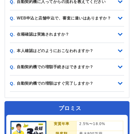
自動契約機に入ってからの流れを教えてください
Q.
WEB申込と店舗申込で、審査に違いはありますか？
Q.
在籍確認は実施されますか？
Q.
本人確認はどのようにおこなわれますか？
Q.
自動契約機での増額手続きはできますか？
Q.
自動契約機での増額はすぐ完了しますか？
Q.
プロミス
実質年率
2.5%〜18.0%
限度額
最大800万円