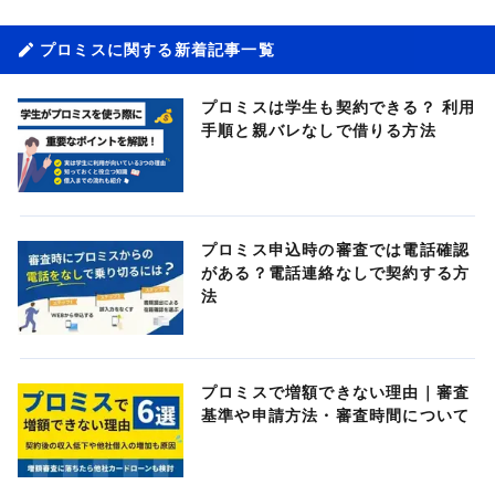
プロミスに関する新着記事一覧
プロミスは学生も契約できる？ 利用
手順と親バレなしで借りる方法
プロミス申込時の審査では電話確認
がある？電話連絡なしで契約する方
法
プロミスで増額できない理由｜審査
基準や申請方法・審査時間について