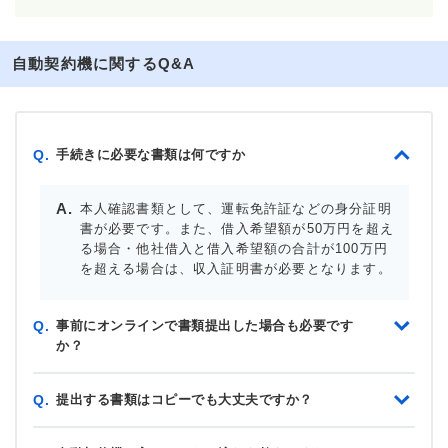
自動契約機に関するQ&A
手続きに必要な書類は何ですか
Q.
本人確認書類として、運転免許証などの身分証明
書が必要です。また、借入希望額が50万円を超え
る場合・他社借入と借入希望額の合計が100万円
を超える場合は、収入証明書が必要となります。
事前にオンラインで書類提出した場合も必要です
Q.
か？
提出する書類はコピーでも大丈夫ですか？
Q.