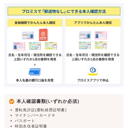
本人確認書類(いずれか必須)
運転免許証(運転経歴証明書)
マイナンバーカード※
パスポート
特別永住者証明書