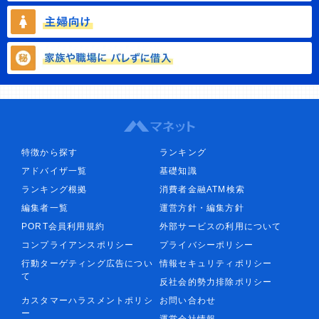
特徴から探す
ランキング
アドバイザ一覧
基礎知識
ランキング根拠
消費者金融ATM検索
編集者一覧
運営方針・編集方針
PORT会員利用規約
外部サービスの利用について
コンプライアンスポリシー
プライバシーポリシー
行動ターゲティング広告につい
情報セキュリティポリシー
て
反社会的勢力排除ポリシー
カスタマーハラスメントポリシ
お問い合わせ
ー