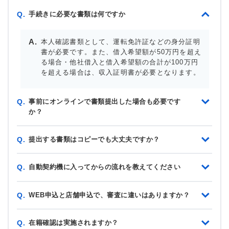
手続きに必要な書類は何ですか
Q.
本人確認書類として、運転免許証などの身分証明
書が必要です。また、借入希望額が50万円を超え
る場合・他社借入と借入希望額の合計が100万円
を超える場合は、収入証明書が必要となります。
事前にオンラインで書類提出した場合も必要です
Q.
か？
提出する書類はコピーでも大丈夫ですか？
Q.
自動契約機に入ってからの流れを教えてください
Q.
WEB申込と店舗申込で、審査に違いはありますか？
Q.
在籍確認は実施されますか？
Q.