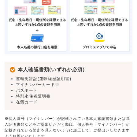
本人確認書類(いずれか必須)
運転免許証(運転経歴証明書)
マイナンバーカード※
パスポート
特別永住者証明書
在留カード
※個人番号（マイナンバー）が記載されている本人確認書類または収
入証明書類などをご提出いただく際は、個人番号（マイナンバー）が
記載されている箇所を見えないように加工して、ご提出いただきます
ようお願いいたします。