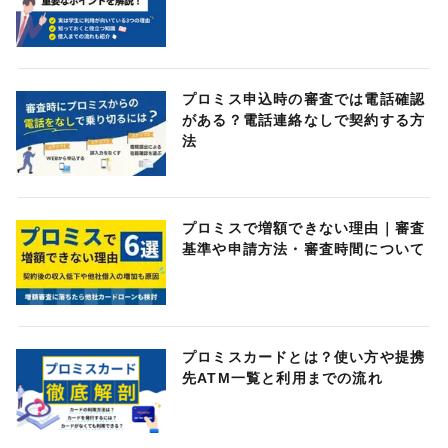
プロミス申込時の審査では電話確認
がある？電話連絡なしで契約する方
法
プロミスで増額できない理由｜審査
基準や申請方法・審査時間について
プロミスカードとは？使い方や提携
先ATM一覧と利用までの流れ