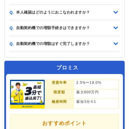
本人確認はどのようにおこなわれますか？
Q.
自動契約機での増額手続きはできますか？
Q.
自動契約機での増額はすぐ完了しますか？
Q.
プロミス
実質年率
2.5%〜18.0%
限度額
最大800万円
融資時間
最短3分※1
おすすめポイント