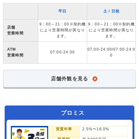
平日
土 / 日祝
9：00～21：00※契約機
9：00～21：00※契約機
店舗
により営業時間が異なり
により営業時間が異なり
営業時間
ます。
ます。
ATM
07:00-24:00/07:00-24:0
07:00-24:00
営業時間
0
店舗外観を見る
プロミス
実質年率
2.5%〜18.0%