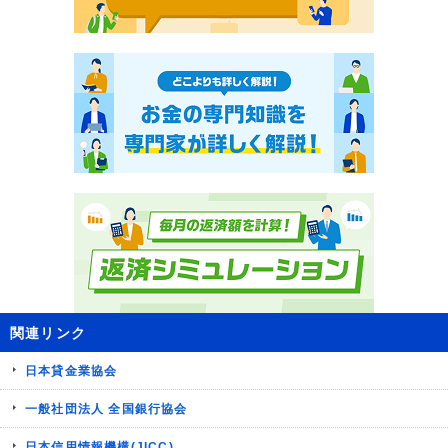
関連リンク
日本貸金業協会
一般社団法人 全国銀行協会
日本信用情報機構(JICC)