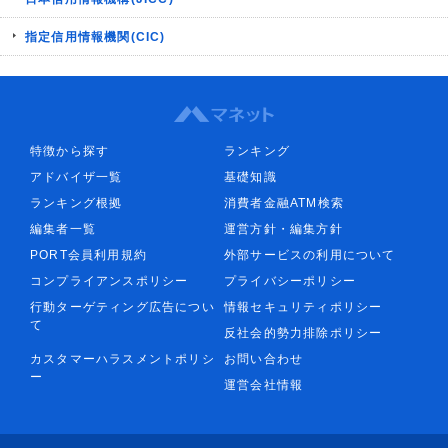
指定信用情報機関(CIC)
特徴から探す
ランキング
アドバイザ一覧
基礎知識
ランキング根拠
消費者金融ATM検索
編集者一覧
運営方針・編集方針
PORT会員利用規約
外部サービスの利用について
コンプライアンスポリシー
プライバシーポリシー
行動ターゲティング広告につい
情報セキュリティポリシー
て
反社会的勢力排除ポリシー
カスタマーハラスメントポリシ
お問い合わせ
ー
運営会社情報